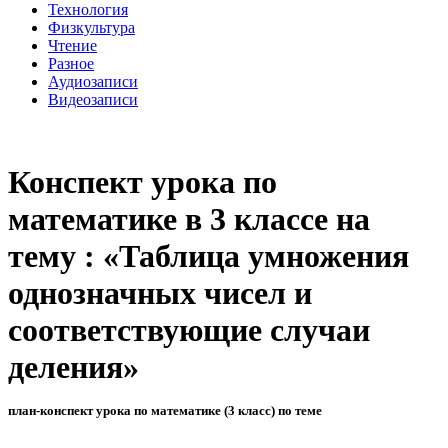
Технология
Физкультура
Чтение
Разное
Аудиозаписи
Видеозаписи
Конспект урока по
математике в 3 классе на
тему : «Таблица умножения
однозначных чисел и
соответствующие случаи
деления»
план-конспект урока по математике (3 класс) по теме