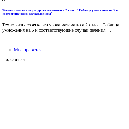
Технологическая карта урока математика 2 класс "Таблица умножения на 5 и
соответствующие случаи деления"
Технологическая карта урока математика 2 класс "Таблица
умножения на 5 и соответствующие случаи деления"...
Мне нравится
Поделиться: