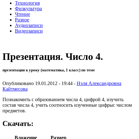
Технология
Физкультура
Чтение
Разное
Аудиозаписи
Видеозаписи
Презентация. Число 4.
презентация к уроку (математика, 1 класс) по теме
Опубликовано 19.01.2012 - 19:44 -
Нэля Александровна
Кайтмесова
Познакомить с образованием числа 4, цифрой 4, изучить
состав числа 4, учить соотносить изученные цифрыс числом
предметов.
Скачать:
Вложение
Размер