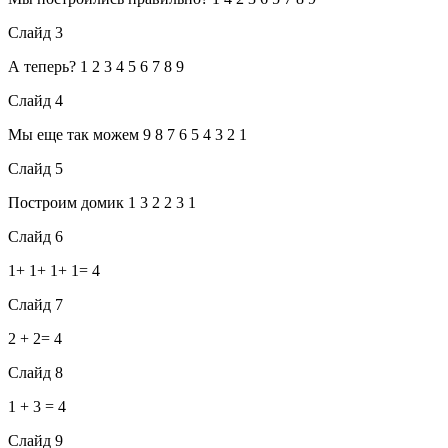
Слайд 3
А теперь? 1 2 3 4 5 6 7 8 9
Слайд 4
Мы еще так можем 9 8 7 6 5 4 3 2 1
Слайд 5
Построим домик 1 3 2 2 3 1
Слайд 6
1+ 1+ 1+ 1= 4
Слайд 7
2 + 2= 4
Слайд 8
1 + 3 = 4
Слайд 9