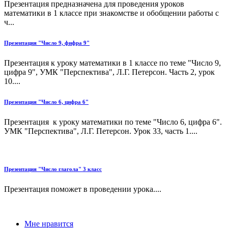
Презентация предназначена для проведения уроков
математики в 1 классе при знакомстве и обобщении работы с
ч...
Презентация "Число 9, фифра 9"
Презентация к уроку математики в 1 классе по теме "Число 9,
цифра 9", УМК "Перспектива", Л.Г. Петерсон. Часть 2, урок
10....
Презентация "Число 6, цифра 6"
Презентация к уроку математики по теме "Число 6, цифра 6".
УМК "Перспектива", Л.Г. Петерсон. Урок 33, часть 1....
Презентация "Число глагола" 3 класс
Презентация поможет в проведении урока....
Мне нравится