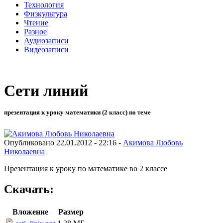
Технология
Физкультура
Чтение
Разное
Аудиозаписи
Видеозаписи
Сети линий
презентация к уроку математики (2 класс) по теме
Опубликовано 22.01.2012 - 22:16 -
Акимова Любовь
Николаевна
Презентация к уроку по математике во 2 классе
Скачать:
Вложение
Размер