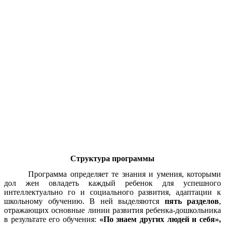
Структура программы
Программа определяет те знания и умения, которыми
дол жен овладеть каждый ребенок для успешного
интеллектуально го и социального развития, адаптации к
школьному обучению. В ней выделяются
пять разделов
,
отражающих основные линии развития ребенка-дошкольника
в результате его обучения:
«По знаем других людей и себя»,