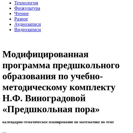
Технология
Физкультура
Чтение
Разное
Аудиозаписи
Видеозаписи
Модифицированная
программа предшкольного
образования по учебно-
методическому комплекту
Н.Ф. Виноградовой
«Предшкольная пора»
календарно-тематическое планирование по математике по теме