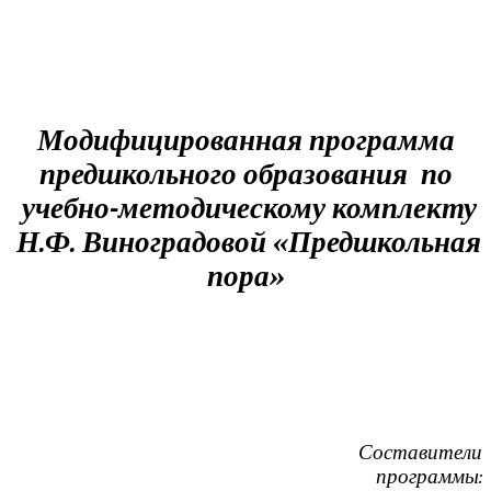
Модифицированная программа
предшкольного образования по
учебно-методическому комплекту
Н.Ф. Виноградовой «Предшкольная
пора»
Составители
программы: