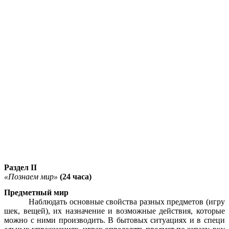
Раздел II
«Познаем мир»
(24 часа)
Предметный мир
Наблюдать основные свойства разных предметов (игру
шек, вещей), их назначение и возможные действия, которые
можно с ними производить. В бытовых ситуациях и в специ