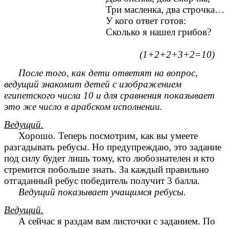
Три масленка, два строчка…
У кого ответ готов:
Сколько я нашел грибов?
(1+2+2+3+2=10)
После того, как дети ответят на вопрос,
ведущий знакомит детей с изображением
египетского числа 10 и для сравнения показывает
это же число в арабском исполнении.
Ведущий.
Хорошо. Теперь посмотрим, как вы умеете
разгадывать ребусы. Но предупреждаю, это задание
под силу будет лишь тому, кто любознателен и кто
стремится побольше знать. За каждый правильно
отгаданный ребус победитель получит 3 балла.
Ведущий показывает учащимся ребусы.
Ведущий.
А сейчас я раздам вам листочки с заданием. По