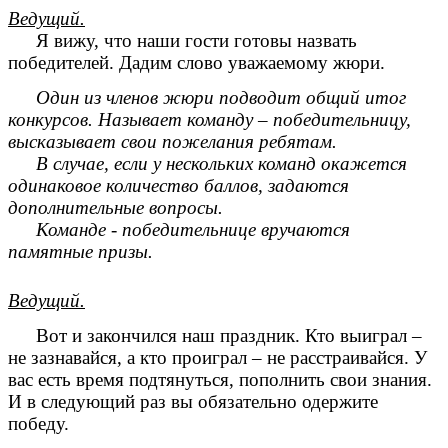
Ведущий.
Я вижу, что наши гости готовы назвать
победителей. Дадим слово уважаемому жюри.
Один из членов жюри подводит общий итог
конкурсов. Называет команду – победительницу,
высказывает свои пожелания ребятам.
В случае, если у нескольких команд окажется
одинаковое количество баллов, задаются
дополнительные вопросы.
Команде - победительнице вручаются
памятные призы.
Ведущий.
Вот и закончился наш праздник. Кто выиграл –
не зазнавайся, а кто проиграл – не расстраивайся. У
вас есть время подтянуться, пополнить свои знания.
И в следующий раз вы обязательно одержите
победу.