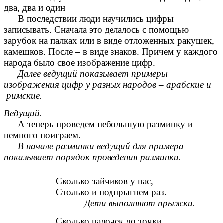
два, два и один
В последствии люди научились цифры
записывать. Сначала это делалось с помощью
зарубок на палках или в виде отложенных ракушек,
камешков. После – в виде знаков. Причем у каждого
народа было свое изображение цифр.
Далее ведущий показывает примеры
изображения цифр у разных народов – арабские и
римские.
Ведущий.
А теперь проведем небольшую разминку и
немного поиграем.
В начале разминки ведущий для примера
показывает порядок проведения разминки.
Сколько зайчиков у нас,
Столько и подпрыгнем раз.
Дети выполняют прыжки.
Сколько палочек до точки,