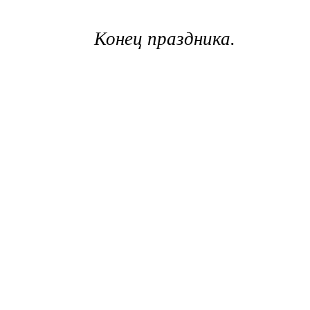
Конец праздника.