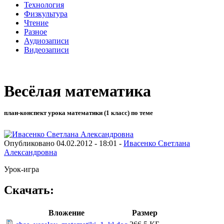
Технология
Физкультура
Чтение
Разное
Аудиозаписи
Видеозаписи
Весёлая математика
план-конспект урока математики (1 класс) по теме
Опубликовано 04.02.2012 - 18:01 -
Ивасенко Светлана
Александровна
Урок-игра
Скачать:
Вложение
Размер