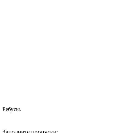
Ребусы.
Заполните пропуски: