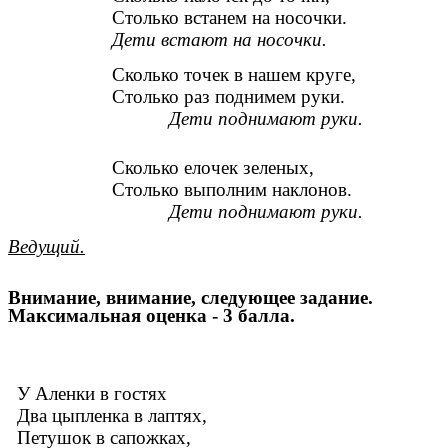
Столько встанем на носочки.
Дети встают на носочки.
Сколько точек в нашем круге,
Столько раз поднимем руки.
Дети поднимают руки.
Сколько елочек зеленых,
Столько выполним наклонов.
Дети поднимают руки.
Ведущий.
Внимание, внимание, следующее задание.
Максимальная оценка - 3 балла.
У Аленки в гостях
Два цыпленка в лаптях,
Петушок в сапожках,