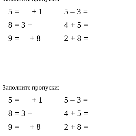
5 = + 1 5 – 3 =
8 = 3 + 4 + 5 =
9 = + 8 2 + 8 =
Заполните пропуски:
5 = + 1 5 – 3 =
8 = 3 + 4 + 5 =
9 = + 8 2 + 8 =