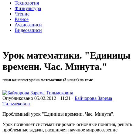
Технология
Физкультура
Чтение
Разное
Аудиозаписи
Видеозаписи
Урок математики. "Единицы
времени. Час. Минута."
план-конспект урока математики (3 класс) по теме
Опубликовано 05.02.2012 - 11:21 -
Байчорова Зарема
Тильмековна
Проблемный урок "Единицы времени. Час. Минута".
Урок позволяет систематизировать основные понятия, решать
проблемные задачи, расширяет научное мировоззрение