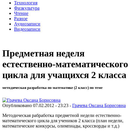
Технология
Физкультура
Чтение
Разное
Аудиозаписи
Видеозаписи
Предметная неделя
естественно-математического
цикла для учащихся 2 класса
методическая разработка по математике (2 класс) по теме
Опубликовано 07.02.2012 - 23:23 -
Грачева Оксана Борисовна
Методическая рабработка предметной недели естественно-
математического цикла для учеников 2 класса (план недели,
математические конкурсы, олимпиады, кроссворды и т.д.)