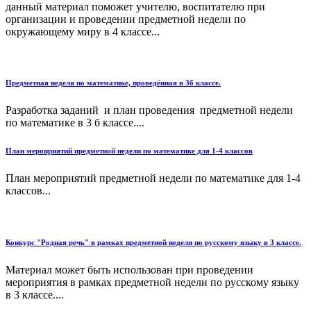
данный материал поможет учителю, воспитателю при
организации и проведении предметной недели по
окружающему миру в 4 классе...
Предметная неделя по математике, проведённая в 3б классе.
Разработка заданий и план проведения предметной недели
по математике в 3 б классе....
План мероприятий предметной недели по математике для 1-4 классов
План мероприятий предметной недели по математике для 1-4
классов...
Конкурс "Родная речь" в рамках предметной недели по русскому языку в 3 классе.
Материал может быть использован при проведении
мероприятия в рамках предметной недели по русскому языку
в 3 классе....