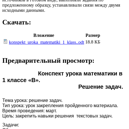
предложенному образцу, устанавливали связи между двумя
исходными данными.
Скачать:
Вложение
Размер
18.8 КБ
konspekt_uroka_matematiki_1_klass..odt
Предварительный просмотр:
Конспект урока математики в
1 классе «В».
Решение задач.
Тема урока: решение задач.
Тип урока: урок закрепления пройденного материала.
Время проведения: март.
Цель: закрепить навыки решения текстовых задач.
Задачи: