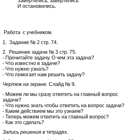
Завертелись, завертелись
И остановились.
Работа с учебником.
1. Задание № 2 стр. 74.
2. Решение задачи № 3 стр. 75.
- Прочитайте задачу. О чем эта задача?
- Что известно в задаче?
- Что нужно узнать?
- Что помогает нам решить задачу?
Чертеж на экране.
Слайд № 9.
- Можем ли мы сразу ответить на главный вопрос
задачи?
- Что нужно знать чтобы ответить на вопрос задачи?
- Каким действием мы это узнаем?
- Теперь можем ответить на главный вопрос?
- Как это сделать?
Запись решения в
тетрадях.