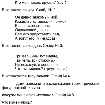
Кто же я такой, друзья? (круг)
Выставляется круг. Слайд № 2
Он давно знакомый мой,
Каждый угол здесь — прямой.
Все четыре стороны
Одинаковой длины.
Вам его представить рад,
А зовут его...? (квадрат)
Выставляется квадрат. Слайд № 3.
Три вершины тут видны,
Три угла, три стороны,-
Ну, пожалуй, и довольно!
Что ты видишь? (треугольник)
Выставляется треугольник. Слайд № 4.
- Дети, запомните расположение геометрических
фигур, закройте глаза.
Фигуры меняются местами.
Слайд № 5.
Что изменилось?