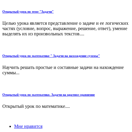
Открытый урок по теме "Задачи"
Целью урока является представление о задаче и ее логических
частях (условие, вопрос, выражение, решение, ответ), умение
выделять их из произвольных текстов....
Открытый урок по математике " Задачи на нахождение суммы"
Научить решать простые и составные задачи на нахождение
суммы...
Открытый урок по математике. Задачи на кратное сравнение
Открытый урок по математике....
Мне нравится