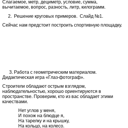
Слагаемое, метр, дециметр, условие, сумма,
вычитаемое, вопрос, разность, литр, килограмм.
2. Решение круговых примеров. Слайд №1.
Сейчас нам предстоит построить спортивную площадку.
3. Работа с геометрическим материалом.
Дидактическая игра «Глаз-фотограф».
Строители обладают острым взглядом,
наблюдательностью, хорошо ориентируются в
пространстве. Проверим, кто из вас обладает этими
качествами.
Нет углов у меня,
И похож на блюдце я,
На тарелку и на крышку,
На кольцо, на колесо.