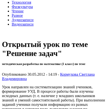
Технология
Физкультура
Чтение
Разное
Аудиозаписи
Видеозаписи
Открытый урок по теме
"Решение задач"
методическая разработка по математике (1 класс) по теме
Опубликовано 30.05.2012 - 14:19 -
Кормухова Светлана
Владимировна
Урок направлен на систематизацию знаний учеников,
формирование УУД. В процессе работы были изучены
исходных данных (т. е. наличие у младших школьников
знаний и умений самостоятельной работы). При выполнении
заданий ученики получали информацию из разных
источников в готовом виде, выполняли задания по