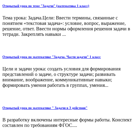
Открытый урок по теме "Задачи" (математика 1 класс)
Тема урока: Задача.Цели: Ввести термины, связанные с
понятием «текстовая задача»: условие, вопрос, выражение,
решение, ответ. Ввести нормы оформления решения задачи в
тетради. Закреплять навыки ...
Открытый урок по математике "Задача. Части задачи" 1 класс
Цели и задачи урока: создать условия для формирования
представлений о задаче, о структуре задачи; развивать
внимание, воображение, коммуникативные навыки;
формировать умения работать в группах, умения...
Открытый урок по математике " Задачи в 3 действия"
В разработку включены интересные формы работы. Конспект
составлен по требованиям ФГОС....