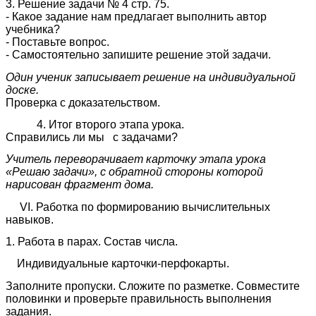
3. Решение задачи № 4 стр. 75.
- Какое задание нам предлагает выполнить автор
учебника?
- Поставьте вопрос.
- Самостоятельно запишите решение этой задачи.
Один ученик записывает решение на индивидуальной
доске.
Проверка с доказательством.
4. Итог второго этапа урока.
Справились ли мы с задачами?
Учитель переворачивает карточку этапа урока
«Решаю задачи», с обратной стороны которой
нарисован фрагмент дома.
VI. Работка по формированию вычислительных
навыков.
1. Работа в парах. Состав числа.
Индивидуальные карточки-перфокарты.
Заполните пропуски. Сложите по разметке. Совместите
половинки и проверьте правильность выполнения
задания.