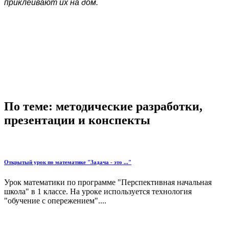
приклеивают их на дом.
По теме: методические разработки,
презентации и конспекты
Открытый урок по математике "Задача - это ..."
Урок математики по программе "Перспективная начальная
школа" в 1 классе. На уроке используется технология
"обучение с опережением"....