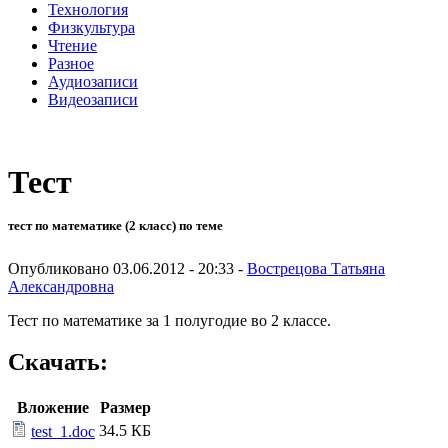
Технология
Физкультура
Чтение
Разное
Аудиозаписи
Видеозаписи
Тест
тест по математике (2 класс) по теме
Опубликовано 03.06.2012 - 20:33 -
Вострецова Татьяна
Александровна
Тест по математике за 1 полугодие во 2 классе.
Скачать:
Вложение
Размер
34.5 КБ
test_1.doc