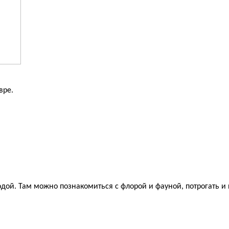
вре.
дой. Там можно познакомиться с флорой и фауной, потрогать и 