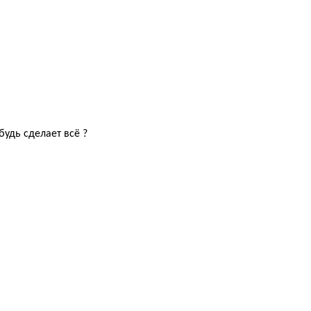
будь сделает всё ?