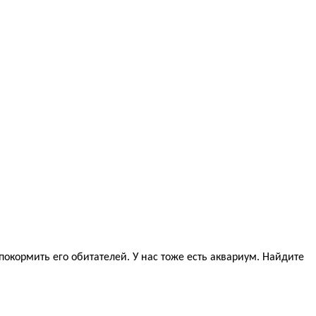
покормить его обитателей. У нас тоже есть аквариум. Найдите