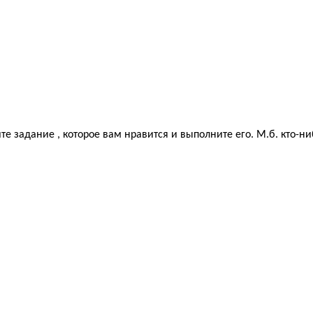
 задание , которое вам нравится и выполните его. М.б. кто-ни