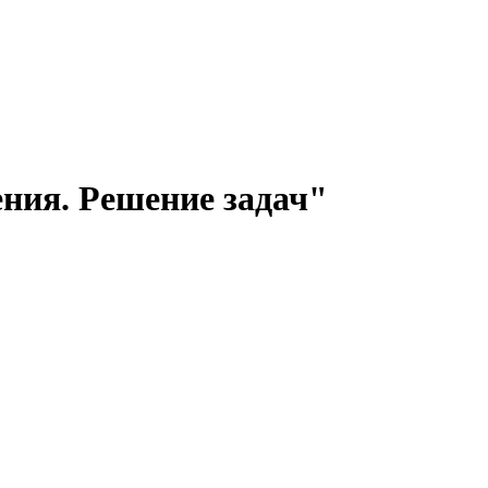
ения. Решение задач"