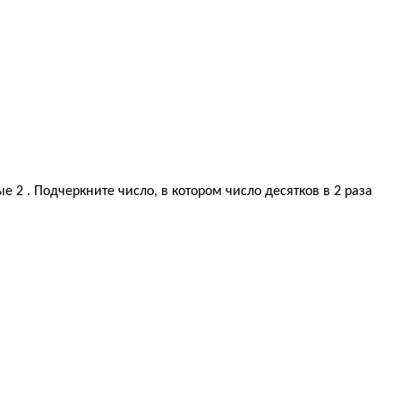
 2 . Подчеркните число, в котором число десятков в 2 раза