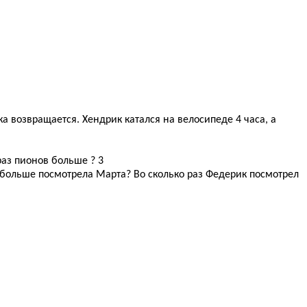
а возвращается. Хендрик катался на велосипеде 4 часа, а
раз пионов больше ? 3
о больше посмотрела Марта? Во сколько раз Федерик посмотрел