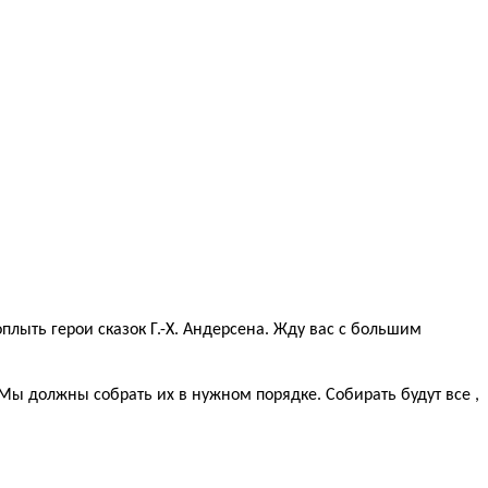
доплыть герои сказок Г.-Х. Андерсена. Жду вас с большим
Мы должны собрать их в нужном порядке. Собирать будут все ,