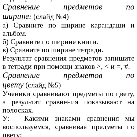
Сравнение предметов по
ширине
:
(слайд №4)
а) Сравните по ширине карандаши и
альбом.
б) Сравните по ширине книги.
в) Сравните по ширине тетради.
Результат сравнения предметов запишите
в тетради при помощи знаков >, < и =, #.
Сравнение предметов по
цвету
(слайд №5)
Ученики сравнивают предметы по цвету,
а результат сравнения показывают на
полосках.
У: - Какими знаками сравнения мы
воспользуемся, сравнивая предметы по
цвету: