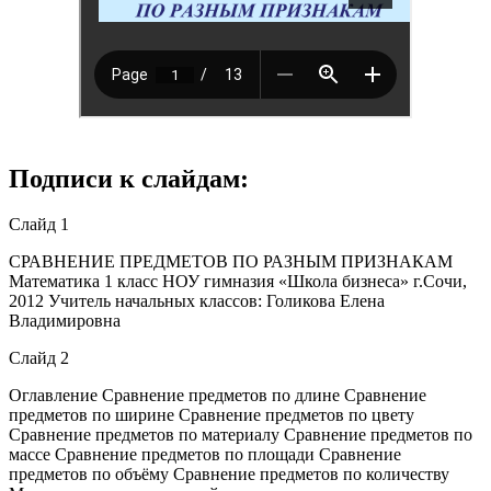
Подписи к слайдам:
Слайд 1
СРАВНЕНИЕ ПРЕДМЕТОВ ПО РАЗНЫМ ПРИЗНАКАМ
Математика 1 класс НОУ гимназия «Школа бизнеса» г.Сочи,
2012 Учитель начальных классов: Голикова Елена
Владимировна
Слайд 2
Оглавление Сравнение предметов по длине Сравнение
предметов по ширине Сравнение предметов по цвету
Сравнение предметов по материалу Сравнение предметов по
массе Сравнение предметов по площади Сравнение
предметов по объёму Сравнение предметов по количеству