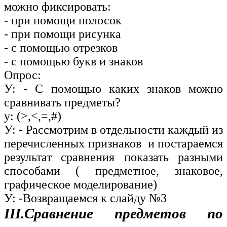
можно фиксировать:
- при помощи полосок
- при помощи рисунка
- с помощью отрезков
- с помощью букв и знаков
Опрос:
У: - С помощью каких знаков можно
сравнивать предметы?
у: (>,<,=,#)
У: - Рассмотрим в отдельности каждый из
перечисленных признаков и постараемся
результат сравнения показать разными
способами ( предметное, знаковое,
графическое моделирование)
У: -Возвращаемся к слайду №3
III.Сравнение предметов по