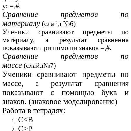
у: =,#.
Сравнение предметов по
материалу
(слайд №6)
Ученики сравнивают предметы по
материалу, а результат сравнения
показывают при помощи знаков =,#.
Сравнение предметов по
массе
(слайд№7)
Ученики сравнивают предметы по
массе, а результат сравнения
показывают с помощью букв и
знаков. (знаковое моделирование)
Работа в тетрадях:
С<В
С>Р