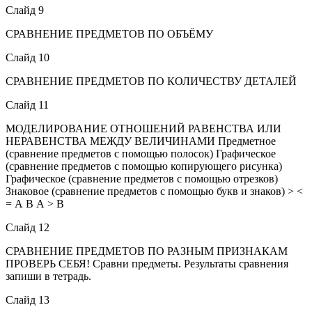
Слайд 9
СРАВНЕНИЕ ПРЕДМЕТОВ ПО ОБЪЁМУ
Слайд 10
СРАВНЕНИЕ ПРЕДМЕТОВ ПО КОЛИЧЕСТВУ ДЕТАЛЕЙ
Слайд 11
МОДЕЛИРОВАНИЕ ОТНОШЕНИЙ РАВЕНСТВА ИЛИ
НЕРАВЕНСТВА МЕЖДУ ВЕЛИЧИНАМИ Предметное
(сравнение предметов с помощью полосок) Графическое
(сравнение предметов с помощью копирующего рисунка)
Графическое (сравнение предметов с помощью отрезков)
Знаковое (сравнение предметов с помощью букв и знаков) > <
= А В А > В
Слайд 12
СРАВНЕНИЕ ПРЕДМЕТОВ ПО РАЗНЫМ ПРИЗНАКАМ
ПРОВЕРЬ СЕБЯ! Сравни предметы. Результаты сравнения
запиши в тетрадь.
Слайд 13