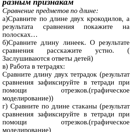
разным признакам
Сравнение предметов по длине:
а)Сравните по длине двух крокодилов, а
результата сравнения покажите на
полосках…
б)Сравните длину линеек. О результате
сравнения расскажите устно. (
Заслушиваются ответы детей)
в) Работа в тетрадях:
Сравните длину двух тетрадок (результат
сравнения зафиксируйте в тетради при
помощи отрезков.(графическое
моделирование))
г) Сравните по длине стаканы (результат
сравнения зафиксируйте в тетради при
помощи отрезков.(графическое
моделирование)