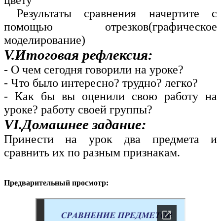
цвету
Результаты сравнения начертите с
помощью отрезков(графическое
моделирование)
V.Итоговая рефлексия:
- О чем сегодня говорили на уроке?
- Что было интересно? трудно? легко?
- Как бы вы оценили свою работу на
уроке? работу своей группы?
VI.Домашнее задание:
Принести на урок два предмета и
сравнить их по разным признакам.
Предварительный просмотр: