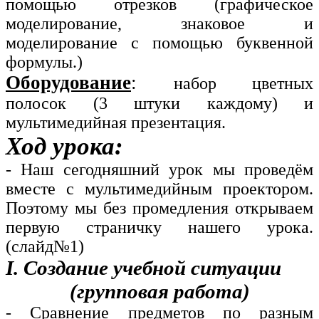
помощью отрезков (графическое
моделирование, знаковое и
моделирование с помощью буквенной
формулы.)
Оборудование
:
набор цветных
полосок (3 штуки каждому) и
мультимедийная презентация.
Ход урока:
- Наш сегодняшний урок мы проведём
вместе с мультимедийным проектором.
Поэтому мы без промедления открываем
первую страничку нашего урока.
(слайд№1)
I. Создание учебной ситуации
(групповая работа)
- Сравнение предметов по разным