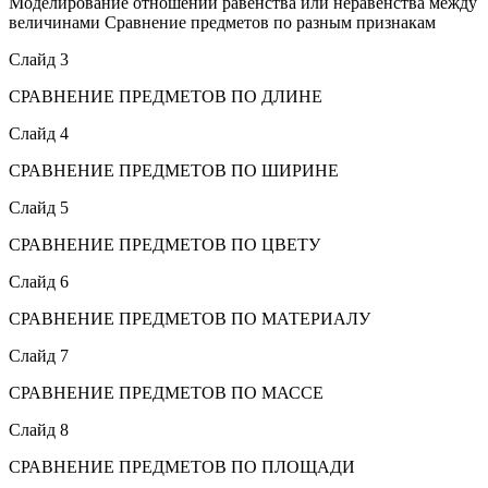
Моделирование отношений равенства или неравенства между
величинами Сравнение предметов по разным признакам
Слайд 3
СРАВНЕНИЕ ПРЕДМЕТОВ ПО ДЛИНЕ
Слайд 4
СРАВНЕНИЕ ПРЕДМЕТОВ ПО ШИРИНЕ
Слайд 5
СРАВНЕНИЕ ПРЕДМЕТОВ ПО ЦВЕТУ
Слайд 6
СРАВНЕНИЕ ПРЕДМЕТОВ ПО МАТЕРИАЛУ
Слайд 7
СРАВНЕНИЕ ПРЕДМЕТОВ ПО МАССЕ
Слайд 8
СРАВНЕНИЕ ПРЕДМЕТОВ ПО ПЛОЩАДИ