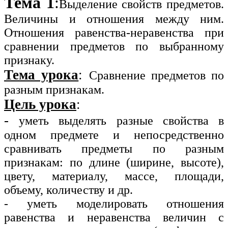
Тема 1
:
Выделение свойств предметов.
Величины и отношения между ним.
Отношения равенства-неравенства при
сравнении предметов по выбранному
признаку.
Тема урока
:
Сравнение предметов по
разным признакам.
Цель урока
:
-
уметь выделять разные свойства в
одном предмете и непосредственно
сравнивать предметы по разным
признакам: по длине (ширине, высоте),
цвету, материалу, массе, площади,
объему, количеству и др.
- уметь моделировать отношения
равенства и неравенства величин с