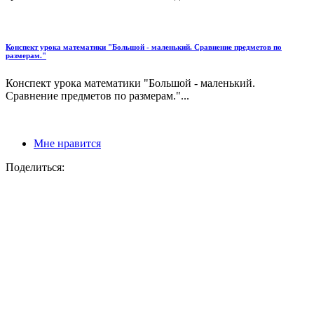
Конспект урока математики "Большой - маленький. Сравнение предметов по
размерам."
Конспект урока математики "Большой - маленький.
Сравнение предметов по размерам."...
Мне нравится
Поделиться: