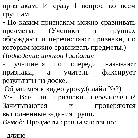
признакам. И сразу I вопрос ко всем
группам:
- По каким признакам можно сравнивать
предметы. (Ученики в группах
обсуждают и перечисляют признаки, по
которым можно сравнивать предметы.)
Подведение итогов I задания
:
- учащиеся по очереди называют
признаки, а учитель фиксирует
результаты на доске.
Обратимся к видео уроку.(слайд №2)
У:- Все ли признаки перечислены?
Зачитываются и проверяются
выполненные задания групп.
Вывод
: Предметы сравниваются по:
- длине