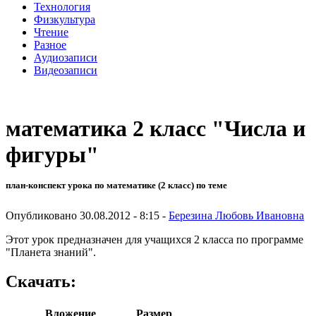
Технология
Физкультура
Чтение
Разное
Аудиозаписи
Видеозаписи
математика 2 класс "Числа и
фигуры"
план-конспект урока по математике (2 класс) по теме
Опубликовано 30.08.2012 - 8:15 -
Березина Любовь Ивановна
Этот урок предназначен для учащихся 2 класса по программе
"Планета знаний".
Скачать:
Вложение
Размер