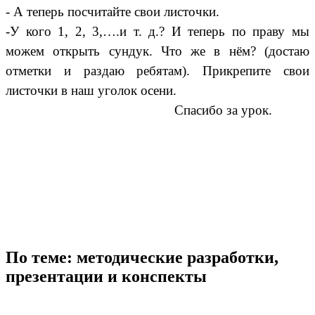
- А теперь посчитайте свои листочки.
-У кого 1, 2, 3,….и т. д.? И теперь по праву мы
можем открыть сундук. Что же в нём? (достаю
отметки и раздаю ребятам). Прикрепите свои
листочки в наш уголок осени.
Спасибо за урок.
По теме: методические разработки,
презентации и конспекты