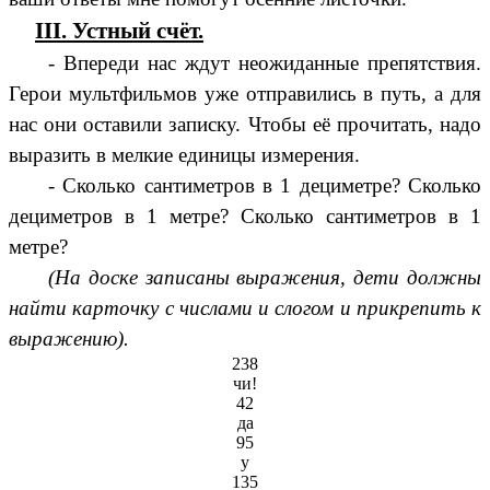
III. Устный счёт.
- Впереди нас ждут неожиданные препятствия.
Герои мультфильмов уже отправились в путь, а для
нас они оставили записку. Чтобы её прочитать, надо
выразить в мелкие единицы измерения.
- Сколько сантиметров в 1 дециметре? Сколько
дециметров в 1 метре? Сколько сантиметров в 1
метре?
(На доске записаны выражения, дети должны
найти карточку с числами и слогом и прикрепить к
выражению).
238
чи!
42
да
95
у
135