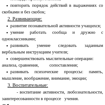
повторить порядок действий в выражениях со
скобками и без скобок;
2. Развивающие:
развитие познавательной активности учащихся;
умение работать сообща и дружно с
одноклассниками;
развивать умение следовать заданным
вербальным инструкциям учителя;
совершенствовать мыслительные операции:
анализа, сравнения, сопоставления;
развивать психические процессы: память,
мышление, воображение, внимание, эмоции;
3. Воспитательные:
- воспитание активности, любознательности,
заинтересованности в процессе учения.