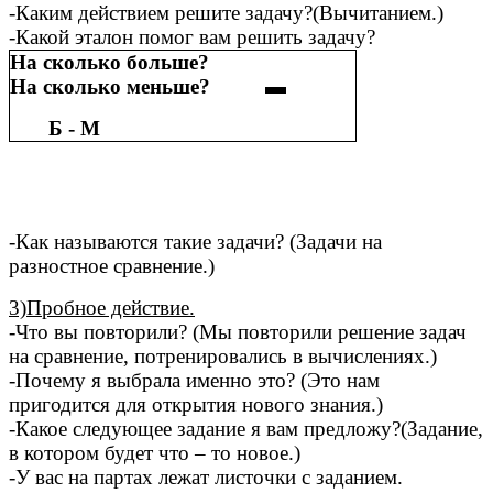
-Каким действием решите задачу?(Вычитанием.)
-Какой эталон помог вам решить задачу?
На сколько больше?
На сколько меньше? ▬
Б - М
-Как называются такие задачи? (Задачи на
разностное сравнение.)
3)Пробное действие.
-Что вы повторили? (Мы повторили решение задач
на сравнение, потренировались в вычислениях.)
-Почему я выбрала именно это? (Это нам
пригодится для открытия нового знания.)
-Какое следующее задание я вам предложу?(Задание,
в котором будет что – то новое.)
-У вас на партах лежат листочки с заданием.