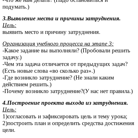
подумать.)
3.Выявление места и причины затруднения.
Цель:
выявить место и причину затруднения.
Организация учебного процесса на этапе 3:
-Какое задание вы выполняли? (Пробовали решить
задачу.)
-Чем эта задача отличается от предыдущих задач?
(Есть новые слова «во сколько раз».)
-Где возникло затруднение? (Не знали каким
действием решить.)
-Почему возникло затруднение?(У нас нет правила.)
4.Построение проекта выхода из затруднения.
Цель:
1)согласовать и зафиксировать цель и тему урока;
2)построить план и определить средства достижения
цели.