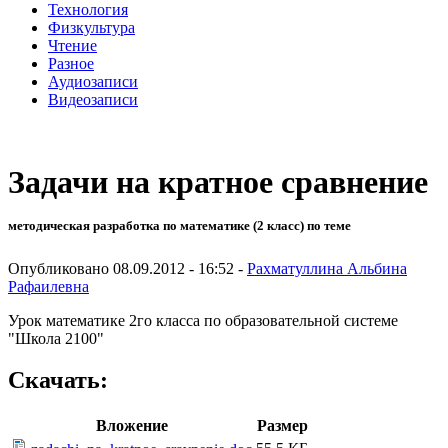
Технология
Физкультура
Чтение
Разное
Аудиозаписи
Видеозаписи
Задачи на кратное сравнение
методическая разработка по математике (2 класс) по теме
Опубликовано 08.09.2012 - 16:52 -
Рахматуллина Альбина
Рафаилевна
Урок математике 2го класса по образовательной системе
"Школа 2100"
Скачать:
Вложение
Размер