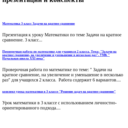
Математика 3 класс Задачи на кратное сравнение
Презентация к уроку Математики по теме Задачи на кратное
сравнение. 3 класс...
Проверочная работа по математике для учащихся 2 класса. Тема: "Задачи на
кратное сравнение, на увеличение и уменьшение в несколько раз". УМК "
Начальная школа XXI века"
Проверочная работа по математике по теме: " Задачи на
кратное сравнение, на увеличение и уменьшение в несколько
раз" для учащихся 2 класса. Работа содержит 6 вариантов....
конспект урока математики в 3 классе "Решение задач на кратное сравнение"
Урок математики в 3 классе с использованием личностно-
ориентированного подхода....