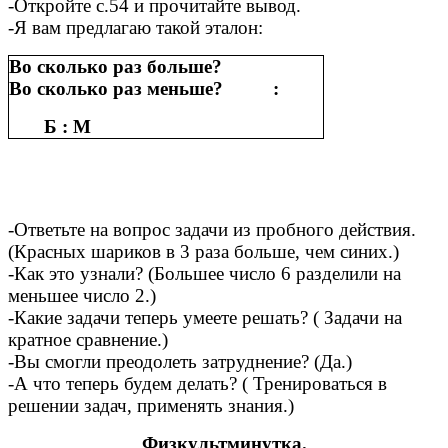
-Откройте с.54 и прочитайте вывод.
-Я вам предлагаю такой эталон:
Во сколько раз больше?
Во сколько раз меньше? :
Б : М
-Ответьте на вопрос задачи из пробного действия.
(Красных шариков в 3 раза больше, чем синих.)
-Как это узнали? (Большее число 6 разделили на
меньшее число 2.)
-Какие задачи теперь умеете решать? ( Задачи на
кратное сравнение.)
-Вы смогли преодолеть затруднение? (Да.)
-А что теперь будем делать? ( Тренироваться в
решении задач, применять знания.)
Физкультминутка.