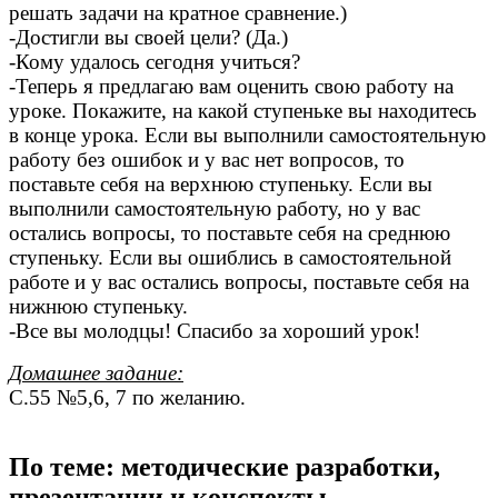
решать задачи на кратное сравнение.)
-Достигли вы своей цели? (Да.)
-Кому удалось сегодня учиться?
-Теперь я предлагаю вам оценить свою работу на
уроке. Покажите, на какой ступеньке вы находитесь
в конце урока. Если вы выполнили самостоятельную
работу без ошибок и у вас нет вопросов, то
поставьте себя на верхнюю ступеньку. Если вы
выполнили самостоятельную работу, но у вас
остались вопросы, то поставьте себя на среднюю
ступеньку. Если вы ошиблись в самостоятельной
работе и у вас остались вопросы, поставьте себя на
нижнюю ступеньку.
-Все вы молодцы! Спасибо за хороший урок!
Домашнее задание:
С.55 №5,6, 7 по желанию.
По теме: методические разработки,
презентации и конспекты