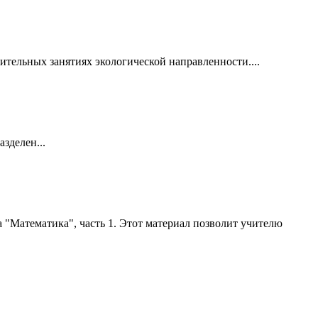
ительных занятиях экологической направленности....
зделен...
 "Математика", часть 1. Этот материал позволит учителю