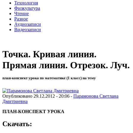
Технология
Физкультура
Чтение
Разное
Аудиозаписи
Видеозаписи
Точка. Кривая линия.
Прямая линия. Отрезок. Луч.
план-конспект урока по математике (1 класс) на тему
Опубликовано 29.12.2012 - 20:06 -
Парамонова Светлана
Дмитриевна
ПЛАН-КОНСПЕКТ УРОКА
Скачать: