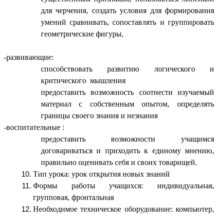
для черчения, создать условия для формирования
умений сравнивать, сопоставлять и группировать
геометрические фигуры,
-развивающие:
способствовать развитию логического и
критического мышления
предоставить возможность соотнести изучаемый
материал с собственным опытом, определять
границы своего знания и незнания
-воспитательные :
предоставить возможности учащимся
договариваться и приходить к единому мнению,
правильно оценивать себя и своих товарищей.
Тип урока: урок открытия новых знаний
Формы работы учащихся: индивидуальная,
групповая, фронтальная
Необходимое техническое оборудование: компьютер,