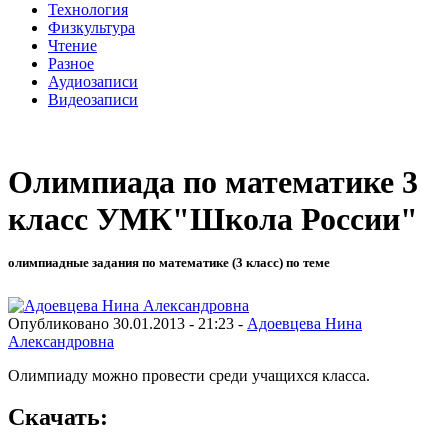
Технология
Физкультура
Чтение
Разное
Аудиозаписи
Видеозаписи
Олимпиада по математике 3
класс УМК"Школа России"
олимпиадные задания по математике (3 класс) по теме
Опубликовано 30.01.2013 - 21:23 -
Адоевцева Нина
Александровна
Олимпиаду можно провести среди учащихся класса.
Скачать: