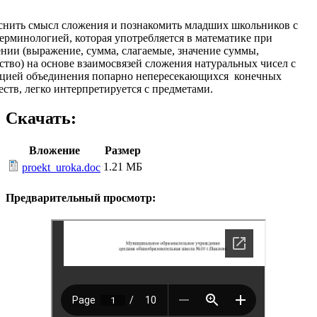
снить смысл сложения и познакомить младших школьников с
ерминологией, которая употребляется в математике при
нии (выражение, сумма, слагаемые, значение суммы,
ство) на основе взаимосвязей сложения натуральных чисел с
цией объединения попарно непересекающихся конечных
ств, легко интерпретируется с предметами.
Скачать:
Вложение
Размер
1.21 МБ
proekt_uroka.doc
Предварительный просмотр: