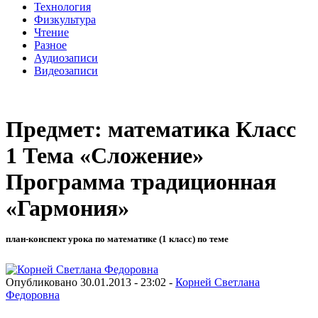
Технология
Физкультура
Чтение
Разное
Аудиозаписи
Видеозаписи
Предмет: математика Класс
1 Тема «Сложение»
Программа традиционная
«Гармония»
план-конспект урока по математике (1 класс) по теме
Опубликовано 30.01.2013 - 23:02 -
Корней Светлана
Федоровна