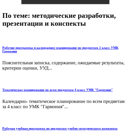
По теме: методические разработки,
презентации и конспекты
Рабочие программы и календарное планирование по предметам 2 класс УМК
Гармония
Пояснительная записка, содержание, ожидаемые результаты,
критерии оценки, УУД...
Тематическое планирование по всем предметам 4 класс УМК "Гармония"
Календарно- тематическое планирование по всем предметам
за 4 класс по УМК "Гармония"...
Рабочая учебная программа по предметам учебно-методического комплекта