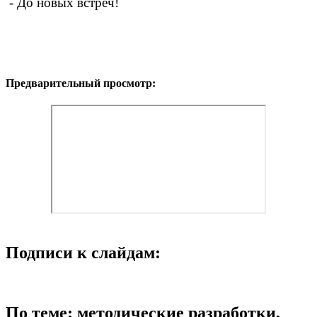
- До новых встреч!
Предварительный просмотр:
Подписи к слайдам:
По теме: методические разработки,