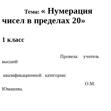
« Нумерация
Тема:
чисел в пределах 20»
1 класс
Провела: учитель
высшей
квалификационной категории:
О.М.
Юмашева.