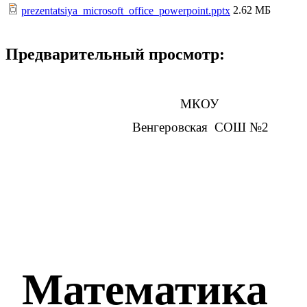
2.62 МБ
prezentatsiya_microsoft_office_powerpoint.pptx
Предварительный просмотр:
МКОУ
Венгеровская СОШ №2
Математика