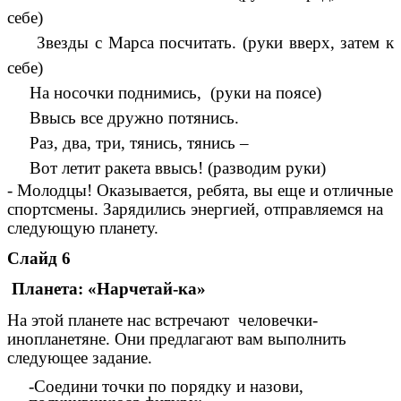
себе)
Звезды с Марса посчитать. (руки вверх, затем к
себе)
На носочки поднимись, (руки на поясе)
Ввысь все дружно потянись.
Раз, два, три, тянись, тянись –
Вот летит ракета ввысь! (разводим руки)
- Молодцы! Оказывается, ребята, вы еще и отличные
спортсмены. Зарядились энергией, отправляемся на
следующую планету.
Слайд 6
Планета: «Нарчетай-ка»
На этой планете нас встречают человечки-
инопланетяне. Они предлагают вам выполнить
следующее задание.
-Соедини точки по порядку и назови,