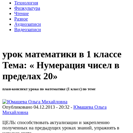
Технология
Физкультура
Чтение
Разное
Аудиозаписи
Видеозаписи
урок математики в 1 классе
Тема: « Нумерация чисел в
пределах 20»
план-конспект урока по математике (1 класс) по теме
Опубликовано 04.12.2013 - 20:32 -
Юмашева Ольга
Михайловна
ЦЕЛЬ: способствовать актуализации и закреплению
полученных на предыдущих уроках знаний, упражнять в