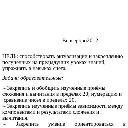
Венгерово2012
ЦЕЛЬ: способствовать актуализации и закреплению
полученных на предыдущих уроках знаний,
упражнять в навыках счета.
Задачи образовательные:
Закрепить и обобщить изученные приёмы
сложения и вычитания в пределах 20, нумерацию и
сравнение чисел в пределах 20.
Закрепить изученные приёмы зависимости между
компонентами и результатами сложения и
вычитания.
Закрепить умение ориентироваться в