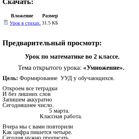
Скачать:
Вложение
Размер
31.5 КБ
Урок в стихах.
Предварительный просмотр:
Урок по математике во 2 классе.
Тема открытого урока:
«Умножение».
Цель:
Формирование УУД у обучающихся.
Откроем все тетрадки
И без лишних слов
Запишем аккуратно
Сегодняшнее число.
5 марта.
Классная работа.
Вчера мы с вами повторили
Как цифра пишется четыре.
Сегодня нужно прописать