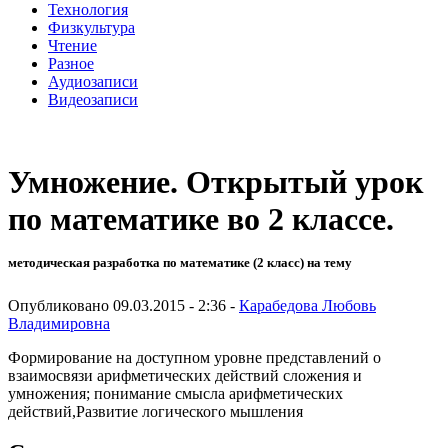
Технология
Физкультура
Чтение
Разное
Аудиозаписи
Видеозаписи
Умножение. Открытый урок
по математике во 2 классе.
методическая разработка по математике (2 класс) на тему
Опубликовано 09.03.2015 - 2:36 -
Карабедова Любовь
Владимировна
Формирование на доступном уровне представлений о
взаимосвязи арифметических действий сложения и
умножения; понимание смысла арифметических
действий,Развитие логического мышления