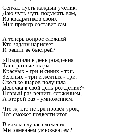
Сейчас пусть каждый ученик,
Даю чуть-чуть подумать вам,
Из квадратиков своих
Мне пример составит сам.
А теперь вопрос сложней.
Кто задачу нарисует
И решит её быстрей?
«Подарили в день рождения
Тани разные шары.
Красных - три и синих - три.
Зелёных - три и жёлтых - три.
Сколько шаров получила
Девочка в свой день рождения?»
Первый раз решить сложением,
А второй раз - умножением.
Что ж, кто не зря провёл урок,
Тот сможет подвести итог.
В каком случае сложение
Мы заменяем умножением?