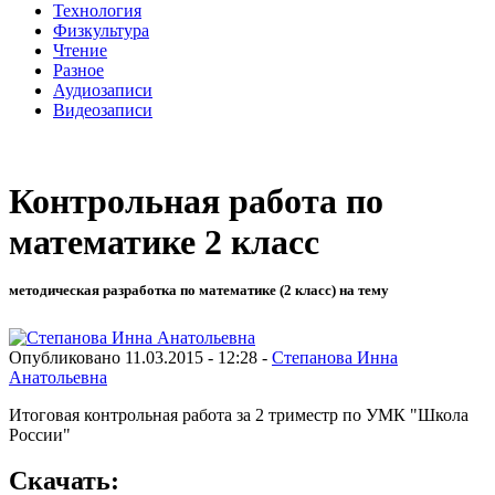
Технология
Физкультура
Чтение
Разное
Аудиозаписи
Видеозаписи
Контрольная работа по
математике 2 класс
методическая разработка по математике (2 класс) на тему
Опубликовано 11.03.2015 - 12:28 -
Cтепанова Инна
Анатольевна
Итоговая контрольная работа за 2 триместр по УМК "Школа
России"
Скачать: