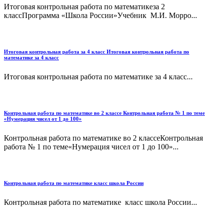
Итоговая контрольная работа по математикеза 2
классПрограмма «Школа России»Учебник М.И. Морро...
Итоговая контрольная работа за 4 класс Итоговая контрольная работа по
математике за 4 класс
Итоговая контрольная работа по математике за 4 класс...
Контрольная работа по математике во 2 классе Контрольная работа № 1 по теме
«Нумерация чисел от 1 до 100»
Контрольная работа по математике во 2 классеКонтрольная
работа № 1 по теме«Нумерация чисел от 1 до 100»...
Контрольная работа по математике класс школа России
Контрольная работа по математике класс школа России...