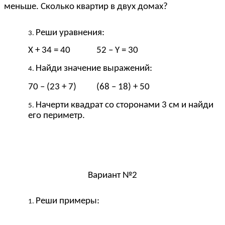
меньше. Сколько квартир в двух домах?
Реши уравнения:
Х + 34 = 40 52 – Y = 30
Найди значение выражений:
70 – (23 + 7) (68 – 18) + 50
Начерти квадрат со сторонами 3 см и найди
его периметр.
Вариант №2
Реши примеры: