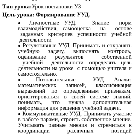
Тип урока:
Урок постановки УЗ
Цель урока: Формирование УУД.
Личностные УУД. Знание норм
взаимодействия, самооценка на основе
заданных критериев успешности учебной
деятельности
Регулятивные УУД. Принимать и сохранять
учебную задачу, выполнять контроль,
оценивание результатов собственной
учебной деятельности. определять цель
деятельности на уроке с помощью учителя и
самостоятельно.
Познавательные УУД. Анализ
математических записей, классификация
выражений по определенным признакам.
ориентироваться в своей системе знаний,
понимать, что нужна дополнительная
информация для решения учебной задачи.
Коммуникативные УУД. Принимать участие
в работе парами, строить собственное мнение.
Учитывать разные мнения и стремиться к
координации различных позиций