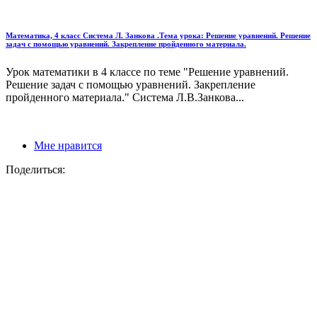
Математика, 4 класс Система Л. Занкова .Тема урока: Решение уравнений. Решение
задач с помощью уравнений. Закрепление пройденного материала.
Урок математики в 4 классе по теме "Решение уравнений.
Решение задач с помощью уравнений. Закрепление
пройденного материала." Система Л.В.Занкова...
Мне нравится
Поделиться: