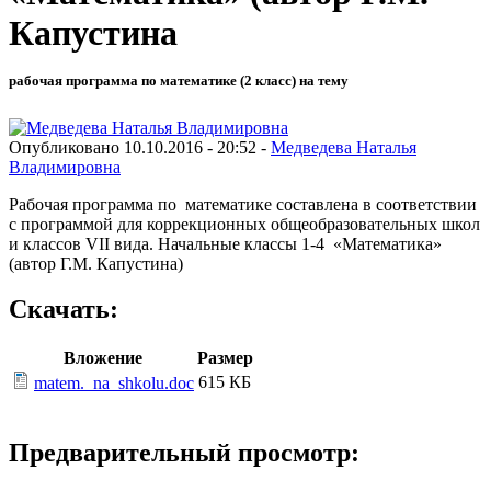
Капустина
рабочая программа по математике (2 класс) на тему
Опубликовано 10.10.2016 - 20:52 -
Медведева Наталья
Владимировна
Рабочая программа по математике составлена в соответствии
с программой для коррекционных общеобразовательных школ
и классов VII вида. Начальные классы 1-4 «Математика»
(автор Г.М. Капустина)
Скачать:
Вложение
Размер
615 КБ
matem._na_shkolu.doc
Предварительный просмотр: