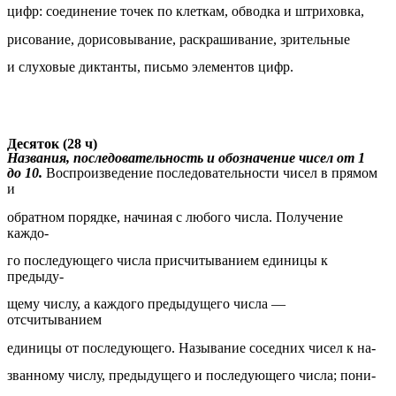
цифр: соединение точек по клеткам, обводка и штриховка,
рисование, дорисовывание, раскрашивание, зрительные
и слуховые диктанты, письмо элементов цифр.
Десяток (28 ч)
Названия, последовательность и обозначение чисел от 1
до 10.
Воспроизведение последовательности чисел в прямом
и
обратном порядке, начиная с любого числа. Получение
каждо-
го последующего числа присчитыванием единицы к
предыду-
щему числу, а каждого предыдущего числа —
отсчитыванием
единицы от последующего. Называние соседних чисел к на-
званному числу, предыдущего и последующего числа; пони-