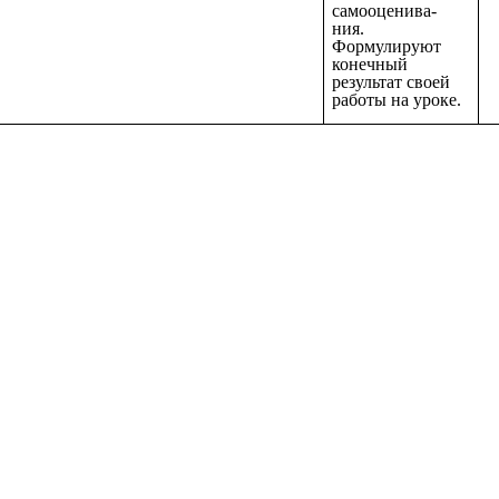
самооценива-
ния.
Формулируют
конечный
результат своей
работы на уроке.