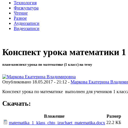
Технология
Физкультура
Чтение
Разное
Аудиозаписи
Видеозаписи
Конспект урока математики 1
план-конспект урока по математике (1 класс) на тему
Опубликовано 18.05.2017 - 21:12 -
Маркова Екатерина Владими
Конспект урока по математике выполнен для учеников 1 класса
Скачать:
Вложение
Размер
22.2 КБ
matematika_1_klass_chto_izuchaet_matematika.docx