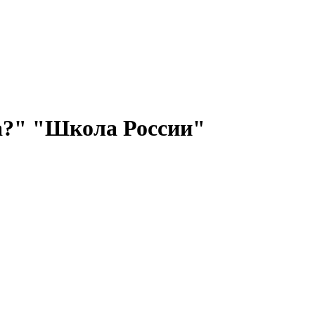
ка?" "Школа России"