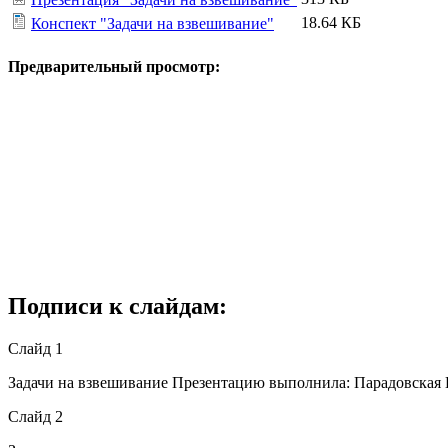
18.64 КБ
Конспект "Задачи на взвешивание"
Предварительный просмотр:
Подписи к слайдам:
Слайд 1
Задачи на взвешивание Презентацию выполнила: Парадовская
Слайд 2