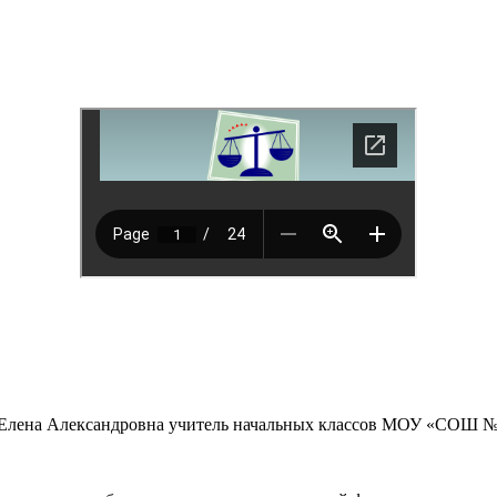
 Елена Александровна учитель начальных классов МОУ «СОШ №