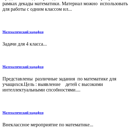
рамках декады математики. Материал можно использовать
для работы с одним классом ил...
Математический марафон
Задачи для 4 класса...
Математический марафон
Представлены различные задания по математике для
учащихся.Цель : выявление детей с высокими
интеллектуальными спсобностями....
Математический марафон
Внеклассное мероприятие по математике...