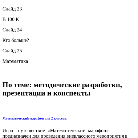
Слайд 23
В 100 К
Слайд 24
Кто больше?
Слайд 25
Математика
По теме: методические разработки,
презентации и конспекты
Математический марафон для 2 классов.
Игра – путешествие «Математический марафон»
предназначен для проведения внеклассного мероприятия в