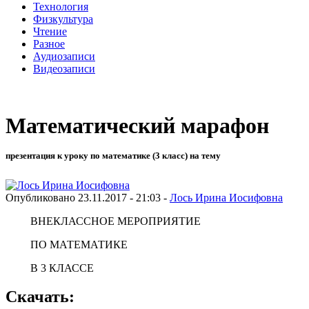
Технология
Физкультура
Чтение
Разное
Аудиозаписи
Видеозаписи
Математический марафон
презентация к уроку по математике (3 класс) на тему
Опубликовано 23.11.2017 - 21:03 -
Лось Ирина Иосифовна
ВНЕКЛАССНОЕ МЕРОПРИЯТИЕ
ПО МАТЕМАТИКЕ
В 3 КЛАССЕ
Скачать: