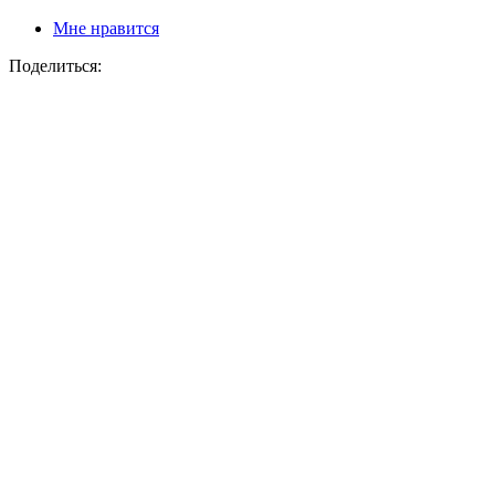
Мне нравится
Поделиться: