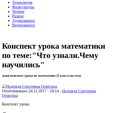
Технология
Физкультура
Чтение
Разное
Аудиозаписи
Видеозаписи
Конспект урока математики
по теме:"Что узнали.Чему
научились"
план-конспект урока по математике (3 класс) на тему
Опубликовано 24.11.2017 - 18:14 -
Надежда Сергеевна
Георгица
Конспект урока