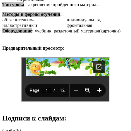
Тип урока
: закрепление пройденного материала
Методы и формы обучения
:
объяснительно-
индивидуальная,
иллюстративный
фронтальная
Оборудование
:
учебник, раздаточный материал(карточки).
Предварительный просмотр:
Подписи к слайдам:
Слайд 10