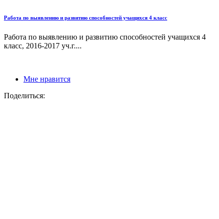
Работа по выявлению и развитию способностей учащихся 4 класс
Работа по выявлению и развитию способностей учащихся 4
класс, 2016-2017 уч.г....
Мне нравится
Поделиться: