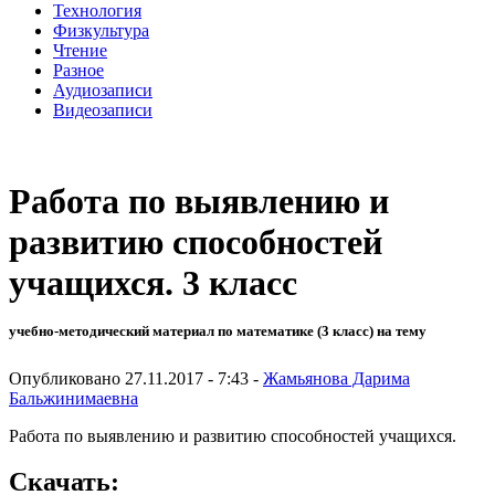
Технология
Физкультура
Чтение
Разное
Аудиозаписи
Видеозаписи
Работа по выявлению и
развитию способностей
учащихся. 3 класс
учебно-методический материал по математике (3 класс) на тему
Опубликовано 27.11.2017 - 7:43 -
Жамьянова Дарима
Бальжинимаевна
Работа по выявлению и развитию способностей учащихся.
Скачать: