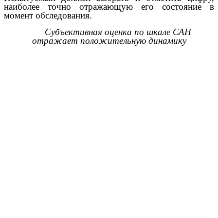
наиболее точно отражающую его состояние в
момент обследования.
Субъективная оценка по шкале САН
отражает положительную динамику