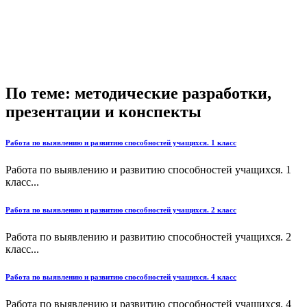
По теме: методические разработки,
презентации и конспекты
Работа по выявлению и развитию способностей учащихся. 1 класс
Работа по выявлению и развитию способностей учащихся. 1
класс...
Работа по выявлению и развитию способностей учащихся. 2 класс
Работа по выявлению и развитию способностей учащихся. 2
класс...
Работа по выявлению и развитию способностей учащихся. 4 класс
Работа по выявлению и развитию способностей учащихся. 4