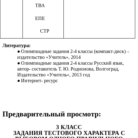
ТВА
ЕПЕ
СТР
Литература:
Олимпиадные задания 2-4 классы (компакт-диск) –
издательство «Учитель», 2014
Олимпиадные задания 2-4 классы Русский язык,
автор- составитель Т. Ю. Родионова, Волгоград,
Издательство «Учитель», 2013 год
Интернет- ресурс
Предварительный просмотр:
3 КЛАСС
ЗАДАНИЯ ТЕСТОВОГО ХАРАКТЕРА С