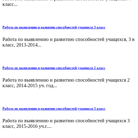
класс...
Работа по выявлению и развитию способностей учащихся 3 класс
Работа по выявлению и развитию способностей учащихся, 3 в
класс, 2013-2014...
Работа по выявлению и развитию способностей учащихся 2 класс
Работа по выявлению и развитию способностей учащихся 2
класс, 2014-2015 уч. год...
Работа по выявлению и развитию способностей учащихся 3 класс
Работа по выявлению и развитию способностей учащихся 3
класс, 2015-2016 уч.г....