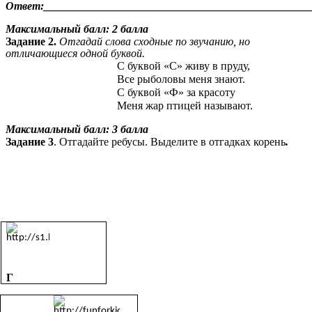
Ответ:________________________________________________
Максимальный балл: 2 балла
Задание 2.
Отгадай слова сходные по звучанию, но
отличающиеся одной буквой.
С буквой «С» живу в пруду,
Все рыболовы меня знают.
С буквой «Ф» за красоту
Меня жар птицей называют.
Максимальный балл: 3 балла
Задание 3
. Отгадайте ребусы. Выделите в отгадках корень
.
Г