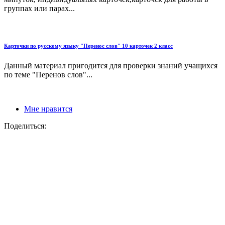
группах или парах...
Карточки по русскому языку "Перенос слов" 10 карточек 2 класс
Данный материал пригодится для проверки знаний учащихся
по теме "Перенов слов"...
Мне нравится
Поделиться: