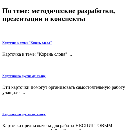
По теме: методические разработки,
презентации и конспекты
Карточка к теме: "Корень слова"
Карточка к теме: "Корень слова" ...
Карточки по русскому языку
Эти карточки помогут организовать самостоятельную работу
учащихся...
Карточка по русскому языку
Карточка предназначена для работы НЕСПИРТОВЫМ