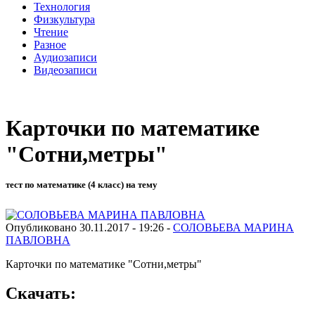
Технология
Физкультура
Чтение
Разное
Аудиозаписи
Видеозаписи
Карточки по математике
"Сотни,метры"
тест по математике (4 класс) на тему
Опубликовано 30.11.2017 - 19:26 -
СОЛОВЬЕВА МАРИНА
ПАВЛОВНА
Карточки по математике "Сотни,метры"
Скачать: