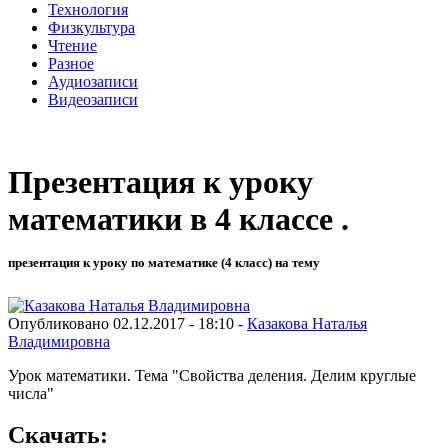
Технология
Физкультура
Чтение
Разное
Аудиозаписи
Видеозаписи
Презентация к уроку
математики в 4 классе .
презентация к уроку по математике (4 класс) на тему
Опубликовано 02.12.2017 - 18:10 -
Казакова Наталья
Владимировна
Урок математики. Тема "Свойства деления. Делим круглые
числа"
Скачать: