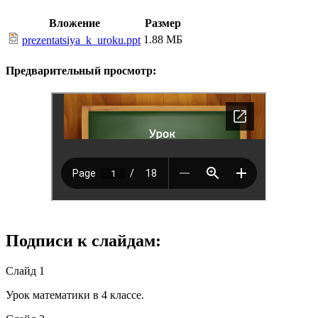
Вложение
Размер
1.88 МБ
prezentatsiya_k_uroku.ppt
Предварительный просмотр:
Подписи к слайдам:
Слайд 1
Урок математики в 4 классе.