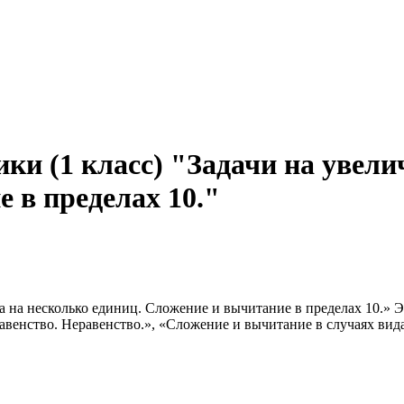
ки (1 класс) "Задачи на увели
 в пределах 10."
а на несколько единиц. Сложение и вычитание в пределах 10.» 
Равенство. Неравенство.», «Сложение и вычитание в случаях вид