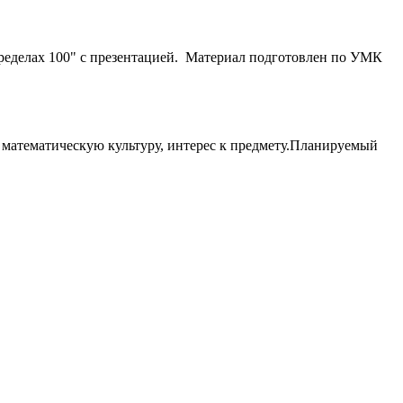
 пределах 100" с презентацией. Материал подготовлен по УМК
 математическую культуру, интерес к предмету.Планируемый