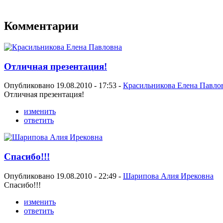
Комментарии
Отличная презентация!
Опубликовано 19.08.2010 - 17:53 -
Красильникова Елена Павло
Отличная презентация!
изменить
ответить
Спасибо!!!
Опубликовано 19.08.2010 - 22:49 -
Шарипова Алия Ирековна
Спасибо!!!
изменить
ответить