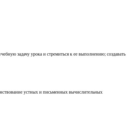
учебную задачу урока и стремиться к ее выполнению; создавать
шенствование устных и письменных вычислительных