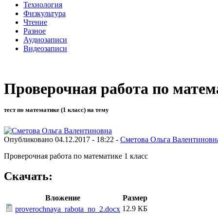
Технология
Физкультура
Чтение
Разное
Аудиозаписи
Видеозаписи
Проверочная работа по матема
тест по математике (1 класс) на тему
Опубликовано 04.12.2017 - 18:22 -
Сметова Ольга Валентиновн
Проверочная работа по математике 1 класс
Скачать:
Вложение
Размер
12.9 КБ
proverochnaya_rabota_no_2.docx