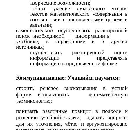
творческие возможности;
-общее умение смыслового чтения
текстов математического -содержания в
соответствии с поставленными целями и
задачами;
самостоятельно осуществлять расширенный
поиск необходимой информации в
учебнике, в справочнике и в других
источниках;
осуществлять расширенный поиск
информации и представлять
информацию в предложенной форме.
Коммуникативные: Учащийся научится:
строить речевое высказывание в устной
форме, использовать математическую
терминологию;
понимать различные позиции в подходе к
решению учебной задачи, задавать вопросы
для их уточнения, чётко и аргументировано