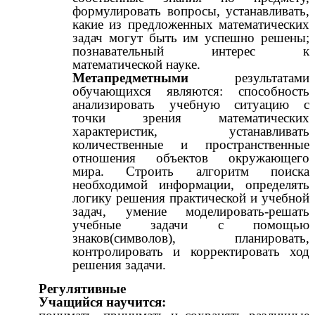
формулировать вопросы, устанавливать,
какие из предложенных математических
задач могут быть им успешно решены;
познавательный интерес к
математической науке.
Метапредметными
результатами
обучающихся являются: способность
анализировать учебную ситуацию с
точки зрения математических
характеристик, устанавливать
количественные и пространственные
отношения объектов окружающего
мира. Строить алгоритм поиска
необходимой информации, определять
логику решения практической и учебной
задач, умение моделировать-решать
учебные задачи с помощью
знаков(символов), планировать,
контролировать и корректировать ход
решения задачи.
Регулятивные
Учащийся научится: