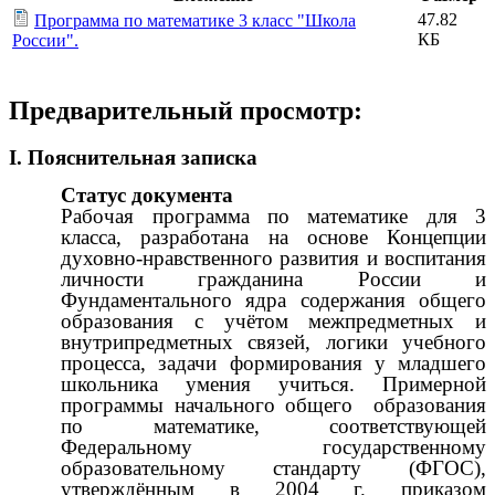
47.82
Программа по математике 3 класс "Школа
КБ
России".
Предварительный просмотр:
I. Пояснительная записка
Статус документа
Рабочая программа по математике для 3
класса, разработана на основе Концепции
духовно-нравственного развития и воспитания
личности гражданина России и
Фундаментального ядра содержания общего
образования с учётом межпредметных и
внутрипредметных связей, логики учебного
процесса, задачи формирования у младшего
школьника умения учиться. Примерной
программы начального общего образования
по математике, соответствующей
Федеральному государственному
образовательному стандарту (ФГОС),
утверждённым в 2004 г. приказом