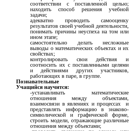
соответствии с поставленной целью;
находить способ решения учебной
задачи;
адекватно проводить самооценку
результатов своей учебной деятельности,
понимать причины неуспеха на том или
ином этапе;
самостоятельно делать несложные
выводы о математических объектах и их
свойствах;
контролировать свои действия и
соотносить их с поставленными целями
и действиями других участников,
работающих в паре, в группе.
Познавательные
Учащийся научится:
-устанавливать математические
отношения между объектами,
взаимосвязи в явлениях и процессах и
представлять информацию в знаково-
символической и графической форме,
строить модели, отражающие различные
отношения между объектами;