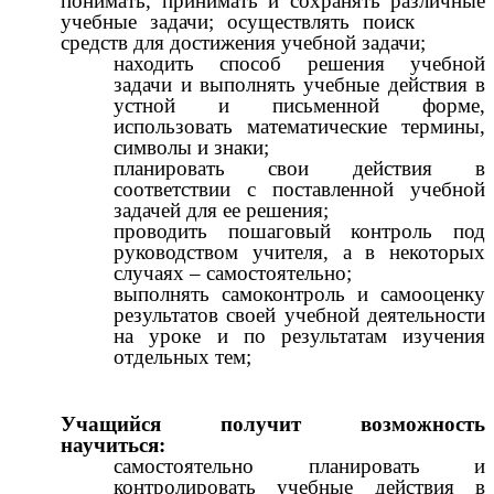
понимать, принимать и сохранять различные
учебные задачи; осуществлять поиск
средств для достижения учебной задачи;
находить способ решения учебной
задачи и выполнять учебные действия в
устной и письменной форме,
использовать математические термины,
символы и знаки;
планировать свои действия в
соответствии с поставленной учебной
задачей для ее решения;
проводить пошаговый контроль под
руководством учителя, а в некоторых
случаях – самостоятельно;
выполнять самоконтроль и самооценку
результатов своей учебной деятельности
на уроке и по результатам изучения
отдельных тем;
Учащийся получит возможность
научиться:
самостоятельно планировать и
контролировать учебные действия в