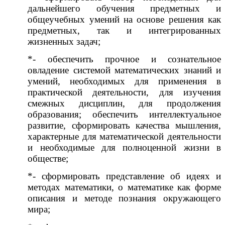
дальнейшего обучения предметных и
общеучебных умений на основе решения как
предметных, так и интегрированных
жизненных задач;
*- обеспечить прочное и сознательное
овладение системой математических знаний и
умений, необходимых для применения в
практической деятельности, для изучения
смежных дисциплин, для продолжения
образования; обеспечить интеллектуальное
развитие, сформировать качества мышления,
характерные для математической деятельности
и необходимые для полноценной жизни в
обществе;
*- сформировать представление об идеях и
методах математики, о математике как форме
описания и методе познания окружающего
мира;