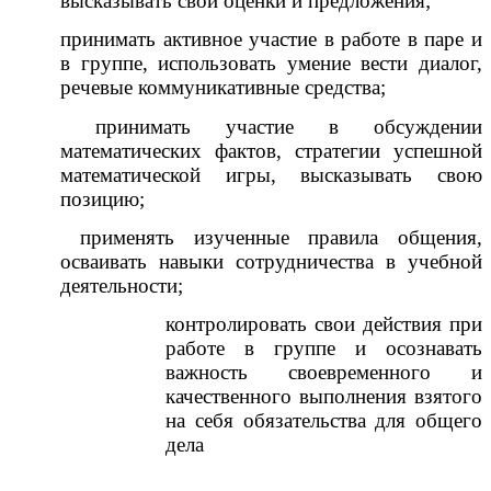
высказывать свои оценки и предложения;
принимать активное участие в работе в паре и
в группе, использовать умение вести диалог,
речевые коммуникативные средства;
принимать участие в обсуждении
математических фактов, стратегии успешной
математической игры, высказывать свою
позицию;
применять изученные правила общения,
осваивать навыки сотрудничества в учебной
деятельности;
контролировать свои действия при
работе в группе и осознавать
важность своевременного и
качественного выполнения взятого
на себя обязательства для общего
дела