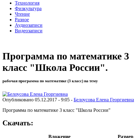
Технология
Физкультура
Чтение
Разное
Аудиозаписи
Видеозаписи
Программа по математике 3
класс "Школа России".
рабочая программа по математике (3 класс) на тему
Опубликовано 05.12.2017 - 9:05 -
Белоусова Елена Георгиевна
Программа по математике 3 класс "Школа России"
Скачать:
Вложение
Размер