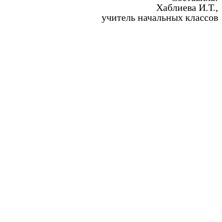
Хаблиева И.Т.,
учитель начальных классов