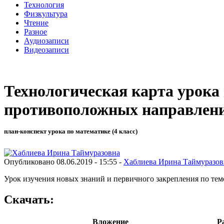
Технология
Физкультура
Чтение
Разное
Аудиозаписи
Видеозаписи
Технологическая карта урока 
противоположных направления
план-конспект урока по математике (4 класс)
Опубликовано 08.06.2019 - 15:55 -
Хаблиева Ирина Таймуразов
Урок изучения новых знаний и первичного закрепления по тем
Скачать:
Вложение
Р