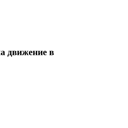
на движение в