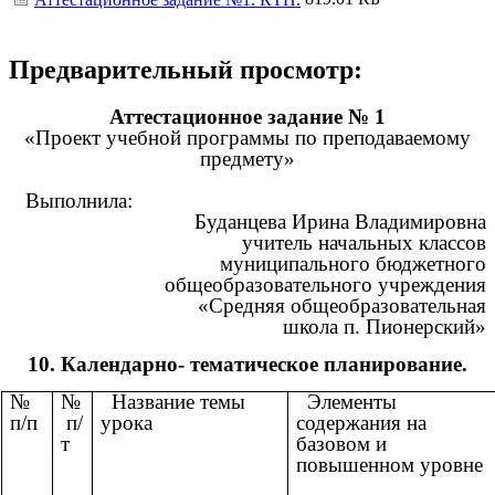
Предварительный просмотр:
Аттестационное задание № 1
«Проект учебной программы по преподаваемому
предмету»
Выполнила:
Буданцева Ирина Владимировна
учитель начальных классов
муниципального бюджетного
общеобразовательного учреждения
«Средняя общеобразовательная
школа п. Пионерский»
10. Календарно- тематическое планирование.
№
№
Название темы
Элементы
п/п
п/
урока
содержания на
т
базовом и
повышенном уровне