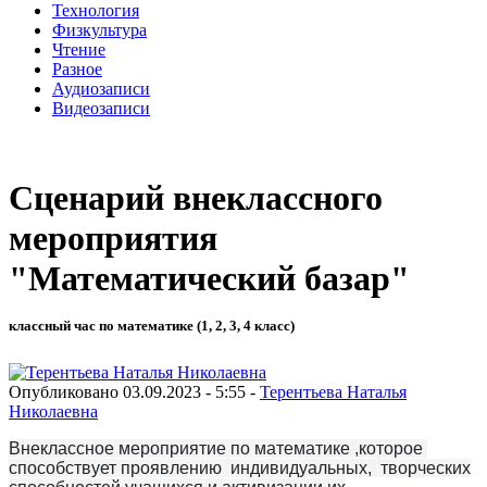
Технология
Физкультура
Чтение
Разное
Аудиозаписи
Видеозаписи
Сценарий внеклассного
мероприятия
"Математический базар"
классный час по математике (1, 2, 3, 4 класс)
Опубликовано 03.09.2023 - 5:55 -
Терентьева Наталья
Николаевна
Внеклассное мероприятие по математике ,которое
способствует проявлению индивидуальных, творческих