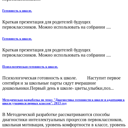
Готовность к школе.
Краткая презентация для родителей будущих
первоклассников. Можно использовать на собрании ....
Готовность к школе.
Краткая презентация для родителей будущих
первоклассников. Можно использовать на собрании ....
Психологическая готовность к школе.
Психологическая готовность к школе. Наступит первое
сентября и за школьные парты сядут вчерашние
дошкольники.Первый день в школе- цветы,улыбки,поз...
Методическая разработка по теме: "Диагностика готовности к школе и адаптации к
школе учащихся первых классов". 2013 год
В Методической разработке рассматриваются способы
диагностики интеллектуальных процессов первоклассников,
школьная мотивация, уровень комфортности в классе, уровень