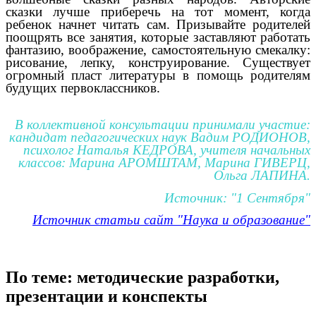
сказки лучше приберечь на тот момент, когда
ребенок начнет читать сам. Призывайте родителей
поощрять все занятия, которые заставляют работать
фантазию, воображение, самостоятельную смекалку:
рисование, лепку, конструирование. Существует
огромный пласт литературы в помощь родителям
будущих первоклассников.
В коллективной консультации принимали участие:
кандидат педагогических наук Вадим РОДИОНОВ,
психолог Наталья КЕДРОВА, учителя начальных
классов: Марина АРОМШТАМ, Марина ГИВЕРЦ,
Ольга ЛАПИНА.
Источник: "1 Сентября"
Источник статьи сайт "Наука и образование"
По теме: методические разработки,
презентации и конспекты