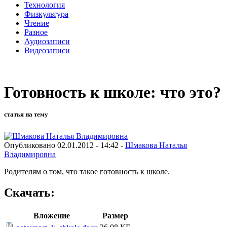
Технология
Физкультура
Чтение
Разное
Аудиозаписи
Видеозаписи
Готовность к школе: что это?
статья на тему
Опубликовано 02.01.2012 - 14:42 -
Шмакова Наталья
Владимировна
Родителям о том, что такое готовность к школе.
Скачать:
Вложение
Размер