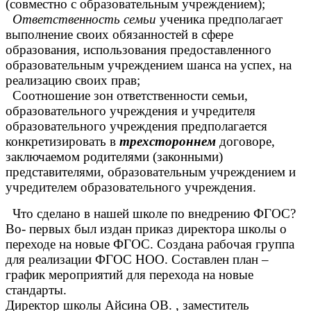
(совместно с образовательным учреждением);
Ответственность семьи
ученика предполагает
выполнение своих обязанностей в сфере
образования, использования предоставленного
образовательным учреждением шанса на успех, на
реализацию своих прав;
Соотношение зон ответственности семьи,
образовательного учреждения и учредителя
образовательного учреждения предполагается
конкретизировать в
трехстороннем
договоре,
заключаемом родителями (законными)
представителями, образовательным учреждением и
учредителем образовательного учреждения.
Что сделано в нашей школе по внедрению ФГОС?
Во- первых был издан приказ директора школы о
переходе на новые ФГОС. Создана рабочая группа
для реализации ФГОС НОО. Составлен план –
график мероприятий для перехода на новые
стандарты.
Директор школы Айсина ОВ. , заместитель