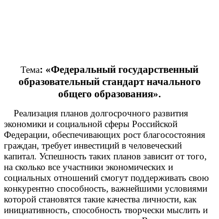
: «Федеральный государственный
Тема
образовательный стандарт начального
общего образования».
Реализация планов долгосрочного развития
экономики и социальной сферы Российской
Федерации, обеспечивающих рост благосостояния
граждан, требует инвестиций в человеческий
капитал. Успешность таких планов зависит от того,
на сколько все участники экономических и
социальных отношений смогут поддерживать свою
конкурентно способность, важнейшими условиями
которой становятся такие качества личности, как
инициативность, способность творчески мыслить и