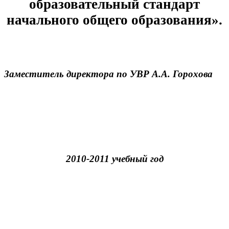
образовательный стандарт
начального общего образования».
Заместитель директора по УВР А.А. Горохова
2010-2011 учебный год