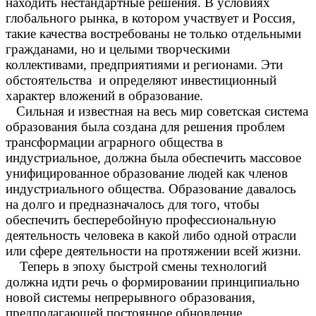
находить нестандартные решения. В условиях
глобального рынка, в котором участвует и Россия,
такие качества востребованы не только отдельными
гражданами, но и целыми творческими
коллективами, предприятиями и регионами. Эти
обстоятельства и определяют инвестиционный
характер вложений в образование.
Сильная и известная на весь мир советская система
образования была создана для решения проблем
трансформации аграрного общества в
индустриальное, должна была обеспечить массовое
унифицированное образование людей как членов
индустриального общества. Образование давалось
на долго и предназначалось для того, чтобы
обеспечить бесперебойную профессиональную
деятельность человека в какой либо одной отрасли
или сфере деятельности на протяжении всей жизни.
Теперь в эпоху быстрой смены технологий
должна идти речь о формировании принципиально
новой системы непрерывного образования,
предполагающей постоянное обновление,