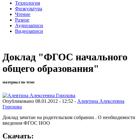
Технология
Физкультура
Чтение
Разное
Аудиозаписи
Видеозаписи
Доклад "ФГОС начального
общего образования"
материал по теме
Опубликовано 08.01.2012 - 12:52 -
Алевтина Алексеевна
Горохова
Доклад зачитан на родительском собрании . О необходимости
введения ФГОС НОО
Скачать: