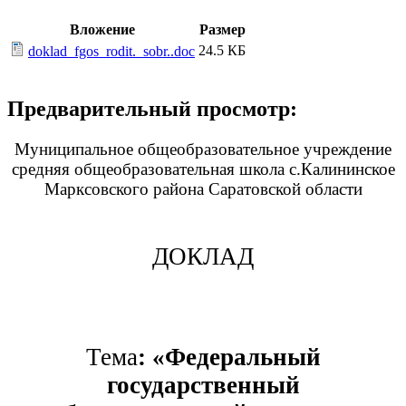
Вложение
Размер
24.5 КБ
doklad_fgos_rodit._sobr..doc
Предварительный просмотр:
Муниципальное общеобразовательное учреждение
средняя общеобразовательная школа с.Калининское
Марксовского района Саратовской области
ДОКЛАД
Тема
: «Федеральный
государственный