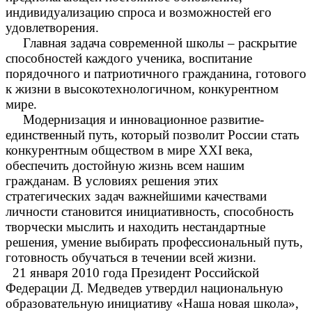
индивидуализацию спроса и возможностей его
удовлетворения.
Главная задача современной школы – раскрытие
способностей каждого ученика, воспитание
порядочного и патриотичного гражданина, готового
к жизни в высокотехнологичном, конкурентном
мире.
Модернизация и инновационное развитие-
единственный путь, который позволит России стать
конкурентным обществом в мире ХХI века,
обеспечить достойную жизнь всем нашим
гражданам. В условиях решения этих
стратегических задач важнейшими качествами
личности становится инициативность, способность
творчески мыслить и находить нестандартные
решения, умение выбирать профессиональный путь,
готовность обучаться в течении всей жизни.
21 января 2010 года Президент Российской
Федерации Д. Медведев утвердил национальную
образовательную инициативу «Наша новая школа»,