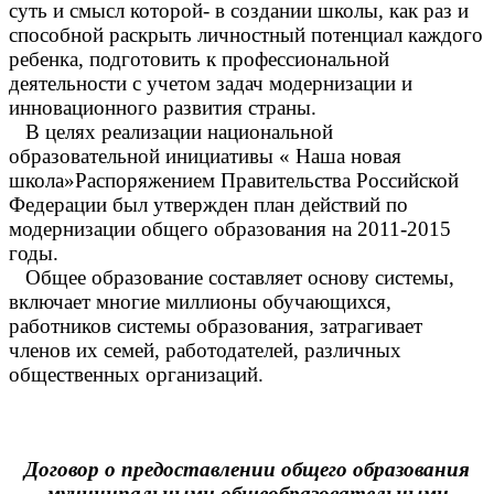
суть и смысл которой- в создании школы, как раз и
способной раскрыть личностный потенциал каждого
ребенка, подготовить к профессиональной
деятельности с учетом задач модернизации и
инновационного развития страны.
В целях реализации национальной
образовательной инициативы « Наша новая
школа»Распоряжением Правительства Российской
Федерации был утвержден план действий по
модернизации общего образования на 2011-2015
годы.
Общее образование составляет основу системы,
включает многие миллионы обучающихся,
работников системы образования, затрагивает
членов их семей, работодателей, различных
общественных организаций.
Договор о предоставлении общего образования
муниципальными общеобразовательными