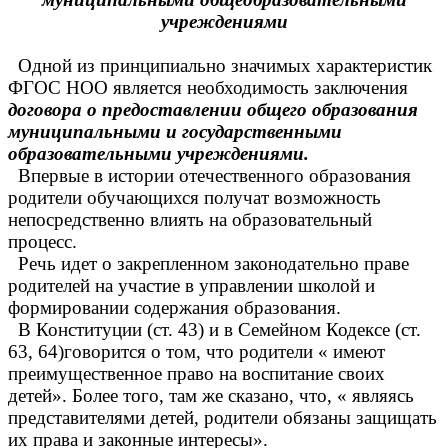
учреждениями
Одной из принципиально значимых характеристик
ФГОС НОО является необходимость заключения
договора о предоставлении общего образования
муниципальными и государственными
образовательными учреждениями.
Впервые в истории отечественного образования
родители обучающихся получат возможность
непосредственно влиять на образовательный
процесс.
Речь идет о закрепленном законодательно праве
родителей на участие в управлении школой и
формировании содержания образования.
В Конституции (ст. 43) и в Семейном Кодексе (ст.
63, 64)говорится о том, что родители « имеют
преимущественное право на воспитание своих
детей». Более того, там же сказано, что, « являясь
представителями детей, родители обязаны защищать
их права и законные интересы».