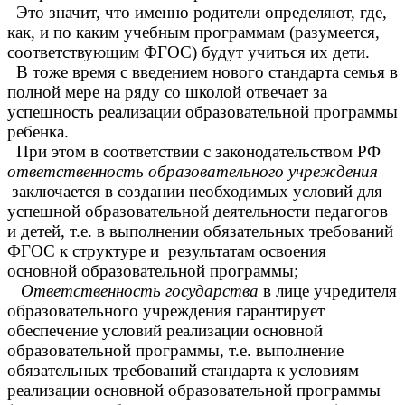
Это значит, что именно родители определяют, где,
как, и по каким учебным программам (разумеется,
соответствующим ФГОС) будут учиться их дети.
В тоже время с введением нового стандарта семья в
полной мере на ряду со школой отвечает за
успешность реализации образовательной программы
ребенка.
При этом в соответствии с законодательством РФ
ответственность образовательного учреждения
заключается в создании необходимых условий для
успешной образовательной деятельности педагогов
и детей, т.е. в выполнении обязательных требований
ФГОС к структуре и результатам освоения
основной образовательной программы;
Ответственность государства
в лице учредителя
образовательного учреждения гарантирует
обеспечение условий реализации основной
образовательной программы, т.е. выполнение
обязательных требований стандарта к условиям
реализации основной образовательной программы