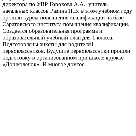
директора по УВР Горохова А.А., учитель
начальных классов Разина Н.В. в этом учебном году
прошли курсы повышения квалификации на базе
Саратовского института повышения квалификации.
Создается образовательная программа и
образовательный учебный план для 1 класса.
Подготовлены анкеты для родителей
первоклассников. Будущие первоклассники прошли
подготовку в организованном при школе кружке
«Дошколенок». И многое другое.