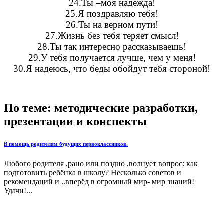
24.Ты –моя надежда!
25.Я поздравляю тебя!
26.Ты на верном пути!
27.Жизнь без тебя теряет смысл!
28.Ты так интересно рассказываешь!
29.У тебя получается лучше, чем у меня!
30.Я надеюсь, что беды обойдут тебя стороной!
По теме: методические разработки,
презентации и конспекты
В помощь родителям будущих первоклассников.
Любого родителя ,рано или поздно ,волнует вопрос: как
подготовить ребёнка в школу? Несколько советов и
рекомендаций и ..вперёд в огромный мир- мир знаний!
Удачи!...