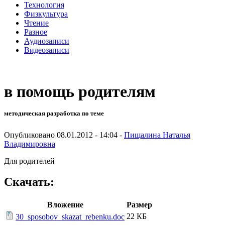
Технология
Физкультура
Чтение
Разное
Аудиозаписи
Видеозаписи
в помощь родителям
методическая разработка по теме
Опубликовано 08.01.2012 - 14:04 -
Пищалина Наталья
Владимировна
Для родителей
Скачать:
Вложение
Размер
22 КБ
30_sposobov_skazat_rebenku.doc