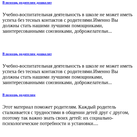
В помощь родителям дошколят
Учебно-воспитательная деятельность в школе не может иметь
успеха без тесных контактов с родителями.Именно Вы
должны стать нашими лучшими помощниками,
заинтересованными союзниками, доброжелательн...
В помощь родителям дошколят
Учебно-воспитательная деятельность в школе не может иметь
успеха без тесных контактов с родителями.Именно Вы
должны стать нашими лучшими помощниками,
заинтересованными союзниками, доброжелательн...
В помощь родителям
Этот материал поможет родителям. Каждый родитель
сталкивается с трудностями в общении детей друг с другом,
поэтому так важно знать своих детей: их социально-
психологические потребности и установки....