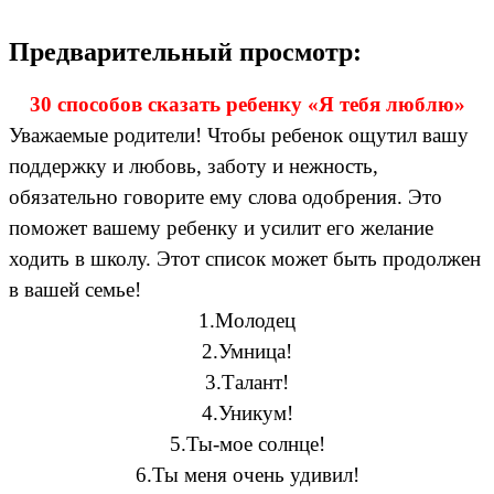
Предварительный просмотр:
30 способов сказать ребенку «Я тебя люблю»
Уважаемые родители! Чтобы ребенок ощутил вашу
поддержку и любовь, заботу и нежность,
обязательно говорите ему слова одобрения. Это
поможет вашему ребенку и усилит его желание
ходить в школу. Этот список может быть продолжен
в вашей семье!
1.Молодец
2.Умница!
3.Талант!
4.Уникум!
5.Ты-мое солнце!
6.Ты меня очень удивил!