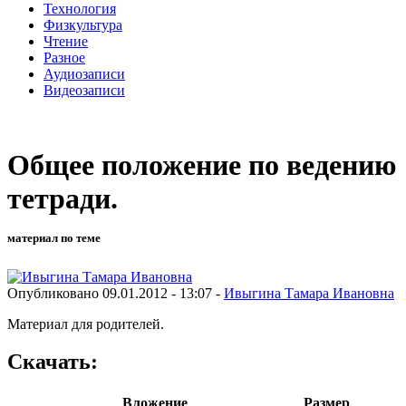
Технология
Физкультура
Чтение
Разное
Аудиозаписи
Видеозаписи
Общее положение по ведению
тетради.
материал по теме
Опубликовано 09.01.2012 - 13:07 -
Ивыгина Тамара Ивановна
Материал для родителей.
Скачать:
Вложение
Размер