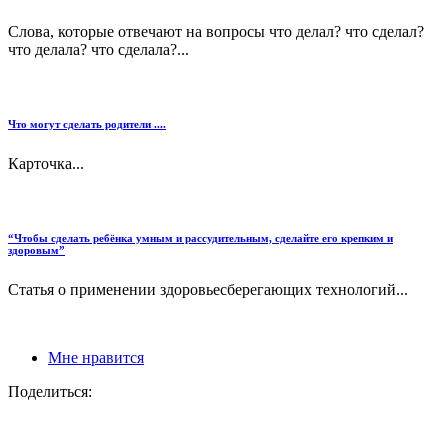
Слова, которые отвечают на вопросы что делал? что сделал?
что делала? что сделала?...
Что могут сделать родители ....
Карточка...
“Чтобы сделать ребёнка умным и рассудительным, сделайте его крепким и
здоровым”
Статья о применении здоровьесберегающих технологий...
Мне нравится
Поделиться: