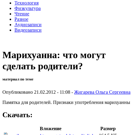
Технология
Физкультура
Чтение
Разное
Аудиозаписи
Видеозаписи
Марихуанна: что могут
сделать родители?
материал по теме
Опубликовано 21.02.2012 - 11:08 -
Жигарева Ольга Сергеевна
Памятка для родителей. Признаки употребления марихуанны
Скачать:
Вложение
Размер