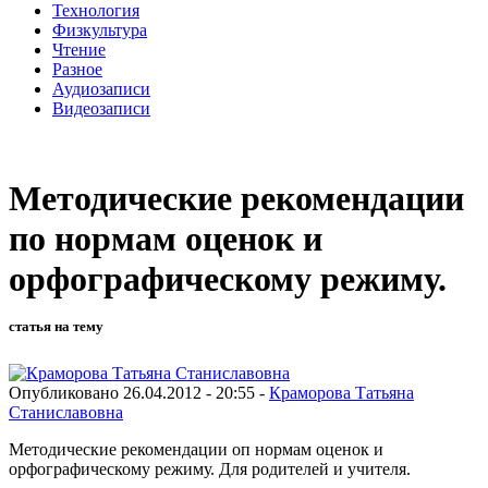
Технология
Физкультура
Чтение
Разное
Аудиозаписи
Видеозаписи
Методические рекомендации
по нормам оценок и
орфографическому режиму.
статья на тему
Опубликовано 26.04.2012 - 20:55 -
Краморова Татьяна
Станиславовна
Методические рекомендации оп нормам оценок и
орфографическому режиму. Для родителей и учителя.