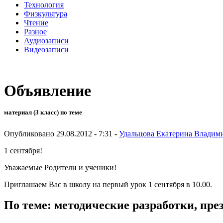
Технология
Физкультура
Чтение
Разное
Аудиозаписи
Видеозаписи
Объявление
материал (3 класс) по теме
Опубликовано 29.08.2012 - 7:31 -
Удальцова Екатерина Владим
1 сентября!
Уважаемые Родители и ученики!
Приглашаем Вас в школу на первый урок 1 сентября в 10.00.
По теме: методические разработки, пр