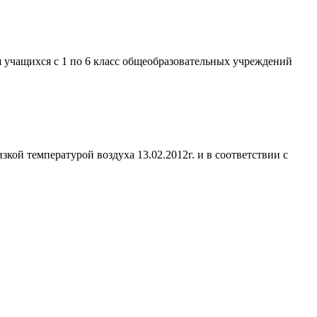
я учащихся с 1 по 6 класс общеобразовательных учреждений
ой температурой воздуха 13.02.2012г. и в соответствии с