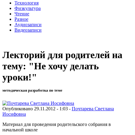
Технология
Физкультура
Чтение
Разное
Аудиозаписи
Видеозаписи
Лекторий для родителей на
тему: "Не хочу делать
уроки!"
методическая разработка по теме
Опубликовано 29.11.2012 - 1:03 -
Почтарева Светлана
Иосифовна
Материал для проведения родительского собрания в
начальной школе