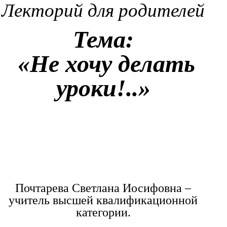
Лекторий для родителей
Тема:
«Не хочу делать
уроки!..»
Почтарева Светлана Иосифовна –
учитель высшей квалификационной
категории.