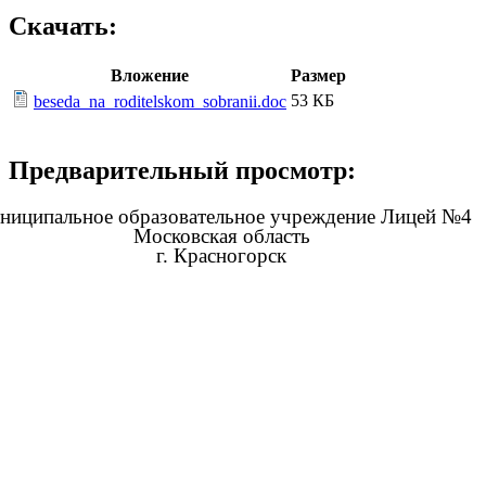
Скачать:
Вложение
Размер
53 КБ
beseda_na_roditelskom_sobranii.doc
Предварительный просмотр:
ниципальное образовательное учреждение Лицей №4
Московская область
г. Красногорск