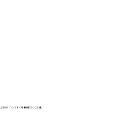
детей по этим вопросам.