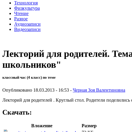
Технология
Физкультура
Чтение
Разное
Аудиозаписи
Видеозаписи
Лекторий для родителей. Тем
школьников"
классный час (4 класс) по теме
Опубликовано 18.03.2013 - 16:53 -
Черная Зоя Валентиновна
Лекторий для родителей . Круглый стол. Родители поделилис
Скачать:
Вложение
Размер