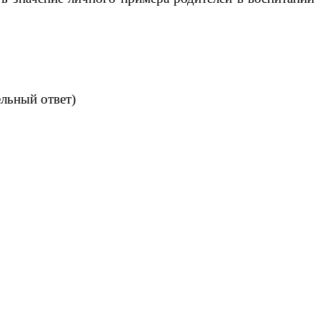
ельный ответ)