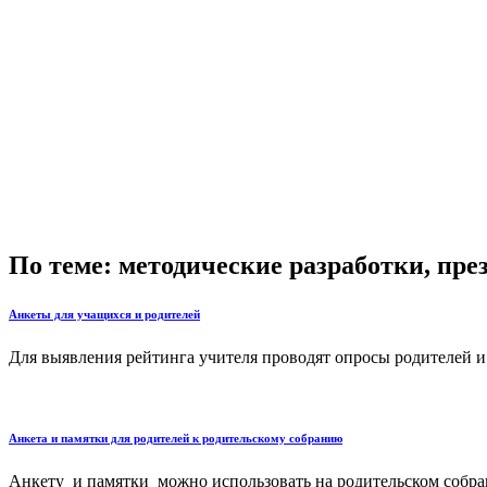
По теме: методические разработки, пр
Анкеты для учащихся и родителей
Для выявления рейтинга учителя проводят опросы родителей и 
Анкета и памятки для родителей к родительскому собранию
Анкету и памятки можно использовать на родительском собран