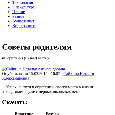
Технология
Физкультура
Чтение
Разное
Аудиозаписи
Видеозаписи
Советы родителям
консультация (1 класс) на тему
Опубликовано 15.03.2015 - 16:07 -
Сайкина Наталья
Александровна
Успех на пути к обретению своего места в жизни
закладывается уже с первых школьных лет.
Скачать:
Вложение
Размер