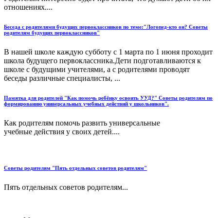
отношениях....
Беседа с родителями будущих первоклассников по теме:"Логопед-кто он? Советы
родителям будущих первоклассников"
В нашей школе каждую субботу с 1 марта по 1 июня проходит
школа будущего первоклассника.Дети подготавливаются к
школе с будущими учителями, а с родителями проводят
беседы различные специалисты, ...
Памятка для родителей "Как помочь ребёнку освоить УУД?" Советы родителям по
формированию универсальных учебных действий у школьников".
Как родителям помочь развить универсальные
учебные действия у своих детей....
Советы родителям "Пять отдельных советов родителям"
Пять отдельных советов родителям...