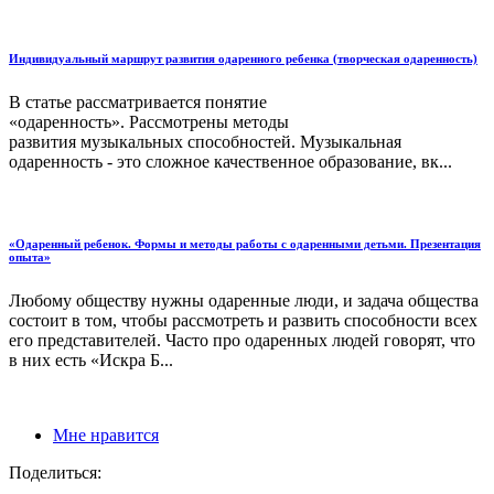
Индивидуальный маршрут развития одаренного ребенка (творческая одаренность)
В статье рассматривается понятие
«одаренность». Рассмотрены методы
развития музыкальных способностей. Музыкальная
одаренность - это сложное качественное образование, вк...
«Одаренный ребенок. Формы и методы работы с одаренными детьми. Презентация
опыта»
Любому обществу нужны одаренные люди, и задача общества
состоит в том, чтобы рассмотреть и развить способности всех
его представителей. Часто про одаренных людей говорят, что
в них есть «Искра Б...
Мне нравится
Поделиться: