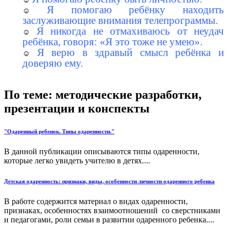
Я помогаю ребёнку находить
заслуживающие внимания телепрограммы.
Я никогда не отмахиваюсь от неудач
ребёнка, говоря: «Я это тоже не умею».
Я верю в здравый смысл ребёнка и
доверяю ему.
По теме: методические разработки,
презентации и конспекты
"Одаренный ребенок. Типы одаренности."
В данной публикации описываются типы одаренности,
которые легко увидеть учителю в детях....
Детская одаренность: признаки, виды, особенности личности одаренного ребенка
В работе содержится материал о видах одаренности,
признаках, особенностях взаимоотношений со сверстниками
и педагогами, роли семьи в развитии одаренного ребенка....