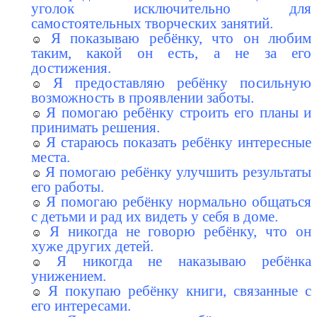
уголок исключительно для
самостоятельных творческих занятий.
Я показываю ребёнку, что он любим
таким, какой он есть, а не за его
достижения.
Я предоставляю ребёнку посильную
возможность в проявлении заботы.
Я помогаю ребёнку строить его планы и
принимать решения.
Я стараюсь показать ребёнку интересные
места.
Я помогаю ребёнку улучшить результаты
его работы.
Я помогаю ребёнку нормально общаться
с детьми и рад их видеть у себя в доме.
Я никогда не говорю ребёнку, что он
хуже других детей.
Я никогда не наказываю ребёнка
унижением.
Я покупаю ребёнку книги, связанные с
его интересами.