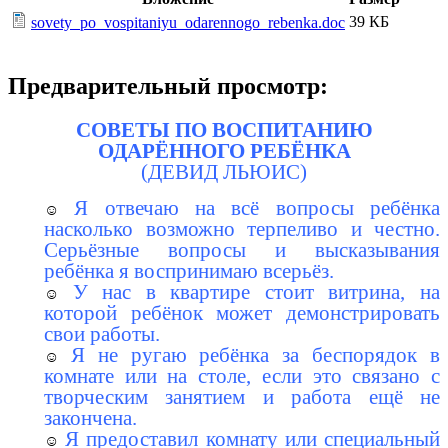
39 КБ
sovety_po_vospitaniyu_odarennogo_rebenka.doc
Предварительный просмотр:
СОВЕТЫ ПО ВОСПИТАНИЮ
ОДАРЁННОГО РЕБЁНКА
(ДЕВИД ЛЬЮИС)
Я отвечаю на всё вопросы ребёнка
насколько возможно терпеливо и честно.
Серьёзные вопросы и высказывания
ребёнка я воспринимаю всерьёз.
У нас в квартире стоит витрина, на
которой ребёнок может демонстрировать
свои работы.
Я не ругаю ребёнка за беспорядок в
комнате или на столе, если это связано с
творческим занятием и работа ещё не
закончена.
Я предоставил комнату или специальный