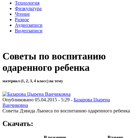
Технология
Физкультура
Чтение
Разное
Аудиозаписи
Видеозаписи
Советы по воспитанию
одаренного ребенка
материал (1, 2, 3, 4 класс) на тему
Опубликовано 05.04.2015 - 5:29 -
Базарова Цырена
Ванчиковна
Советы Дэвида Льюиса по воспитанию одаренного ребенка
Скачать:
Вложение
Размер