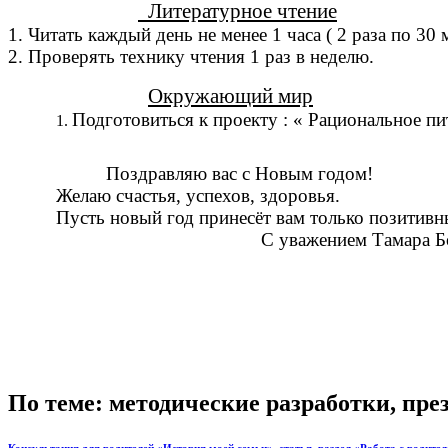
Литературное чтение
1. Читать каждый день не менее 1 часа ( 2 раза по 30 
2. Проверять технику чтения 1 раз в неделю.
Окружающий мир
Подготовиться к проекту : « Рациональное пи
Поздравляю вас с Новым годом!
Желаю счастья, успехов, здоровья.
Пусть новый год принесёт вам только позитивн
С уважением Тамара Борис
По теме: методические разработки, пр