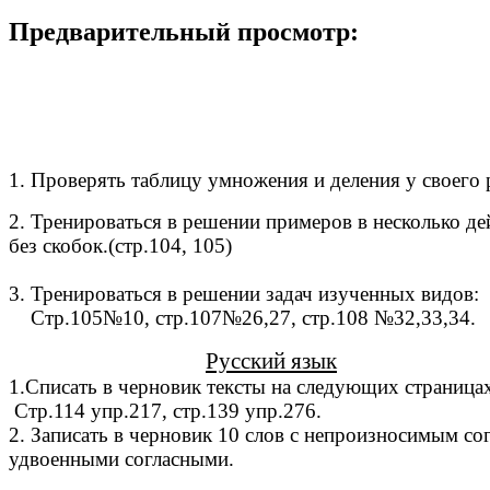
Предварительный просмотр:
1. Проверять таблицу умножения и деления у своего 
2. Тренироваться в решении примеров в несколько де
без скобок.(стр.104, 105)
3. Тренироваться в решении задач изученных видов:
Стр.105№10, стр.107№26,27, стр.108 №32,33,34.
Русский язык
1.Списать в черновик тексты на следующих страница
Стр.114 упр.217, стр.139 упр.276.
2. Записать в черновик 10 слов с непроизносимым сог
удвоенными согласными.