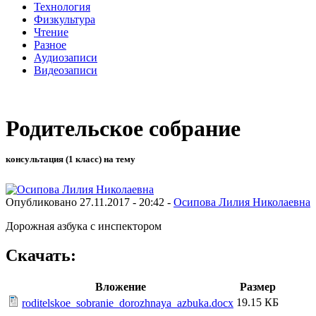
Технология
Физкультура
Чтение
Разное
Аудиозаписи
Видеозаписи
Родительское собрание
консультация (1 класс) на тему
Опубликовано 27.11.2017 - 20:42 -
Осипова Лилия Николаевна
Дорожная азбука с инспектором
Скачать:
Вложение
Размер
19.15 КБ
roditelskoe_sobranie_dorozhnaya_azbuka.docx