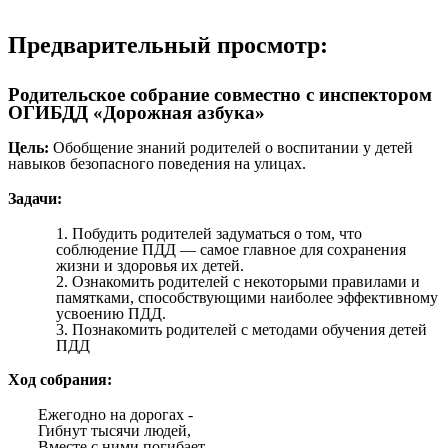
Предварительный просмотр:
Родительское собрание совместно с инспектором
ОГИБДД «Дорожная азбука»
Цель:
Обобщение знаний родителей о воспитании у детей
навыков безопасного поведения на улицах.
Задачи:
Побудить родителей задуматься о том, что
соблюдение ПДД — самое главное для сохранения
жизни и здоровья их детей.
Ознакомить родителей с некоторыми правилами и
памятками, способствующими наиболее эффективному
усвоению ПДД.
Познакомить родителей с методами обучения детей
ПДД
Ход собрания:
Ежегодно на дорогах -
Гибнут тысячи людей,
Вместе с ними погибает