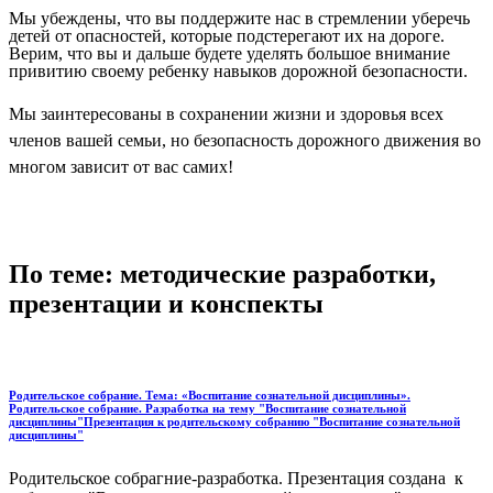
Мы убеждены, что вы поддержите нас в стремлении уберечь
детей от опасностей, которые подстерегают их на дороге.
Верим, что вы и дальше будете уделять большое внимание
привитию своему ребенку навыков дорожной безопасности.
Мы заинтересованы в сохранении жизни и здоровья всех
членов вашей семьи, но безопасность дорожного движения во
многом зависит от вас самих!
По теме: методические разработки,
презентации и конспекты
Родительское собрание. Тема: «Воспитание сознательной дисциплины».
Родительское собрание. Разработка на тему "Воспитание сознательной
дисциплины"Презентация к родительскому собранию "Воспитание сознательной
дисциплины"
Родительское собрагние-разработка. Презентация создана к